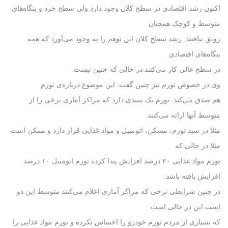
اکنون رشد اقتصادی در سطح کلان وجود دارد ولی سطح خرد و بنگاه‌های
متوسط و کوچک همچنان
رونق نیافتند. رشد سطح کلان این توهم را به وجود می‌آورد که همه
بنگاه‌های اقتصادی
در سطح عالی کار می‌کنند در حالی که چنین نیست.
وی در خصوص تورم نیز چنین گفت: این موضوع درباره‌ی تورم
هم صدق می‌کند. تورم یک سبدی دارد که مراکز آماری نرخی را از
متوسط آنها ارائه می‌کنند.
مثلا در سبد تورم، مسکن، اتومبیل و مواد غذایی قرار دارد و ممکن است
مثلا در حالی که
تورم مواد غذایی ۲۰ درصد افزایش پیدا کرده تورم اتومبیل ۱۰ درصد
افزایش یافته باشد.
در چنین شرایطی نرخی که مراکز آماری اعلام می‌کنند متوسط این دو
است این در حالی است
که بسیاری از مردم تورم خودرو را احساس نکرده و تورم مواد غذایی را