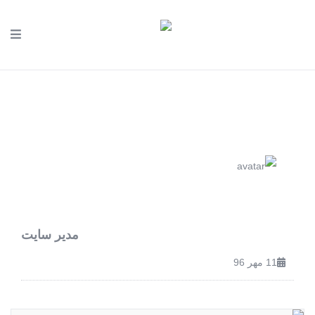
مدیر سایت
11 مهر 96