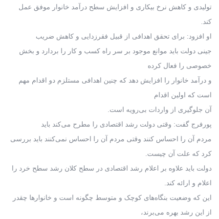
تولیدی و کاهش نرخ بیکاری و افزایش سطح درآمد خانوار موفق عمل
کند.
او افزود: برای تحقق اهدافی از قبیل فقرزدایی و کاهش ضریب
جینی دولت باید موانع موجود بر سر راه کسب و کار را بردارد و بخش
خصوصی را فعال کرده
و درآمد خانوار را افزایش دهد که چنین اهدافی مستلزم دو اقدام مهم
است که اولین اقدام
آن جلوگیری از واردات بی‌رویه است.
پورفرج گفت: وقتی دولت رشد اقتصادی را مطرح می‌کند باید
مردم آن را احساس کنند وقتی مردم آن را احساس نمی‌کنند باید بررسی
کرد که علت آن چیست.
دولت باید علاوه بر اعلام رشد اقتصادی در سطح کلان رشد سطح خرد را
اعلام و ارائه کند.
این که وضعیت بنگاه‌های کوچک و متوسط چگونه است و خانوارها چقدر
از این رشد بهره می‌برند،