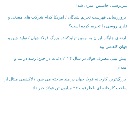
سرپرستی جانشین امیری شد!
بروزرسانی فهرست تحریم شدگان / امریکا کدام شرکت ‌های معدنی و
فلزی روسی را تحریم کرده است؟
ارتقای جایگاه ایران به نهمین تولیدکننده بزرگ فولاد جهان / تولید چین و
جهان کاهشی بود
پیش بینی مصرف فولاد در سال ۲۰۲۴ / ثبات در چین؛ رشد در منا و
آسه‌آن
بزرگ‌ترین کارخانه فولاد جهان در هند ساخته می شود / لاکشمی میتال از
ساخت کارخانه ای با ظرفیت ۲۴ میلیون تن فولاد خبر داد