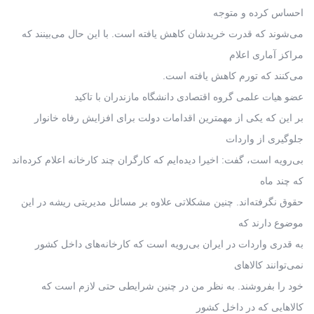
احساس کرده و متوجه
می‌شوند که قدرت خریدشان کاهش یافته است. با این حال می‌بینند که
مراکز آماری اعلام
می‌کنند که تورم کاهش یافته است.
عضو هیات علمی گروه اقتصادی دانشگاه مازندران با تاکید
بر این که یکی از مهمترین اقدامات دولت برای افزایش رفاه خانوار
جلوگیری از واردات
بی‌رویه است، گفت: اخیرا دیده‌ایم که کارگران چند کارخانه اعلام کرده‌اند
که چند ماه
حقوق نگرفته‌اند. چنین مشکلاتی علاوه بر مسائل مدیریتی ریشه در این
موضوع دارند که
به قدری واردات در ایران بی‌رویه است که کارخانه‌های داخل کشور
نمی‌توانند کالاهای
خود را بفروشند. به نظر من در چنین شرایطی حتی لازم است که
کالاهایی که در داخل کشور