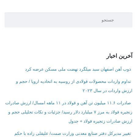
آخرین اخبار
ذوب آهن اصفهان سبد میلگرد نهضت ملی مسکن عرضه کرد
تداوم واردات محصولات فولادی از روسیه به اتحادیه اروپا / حجم و
ارزش واردات در سال ۲۰۲۳
صادرات ۱۱.۶ میلیون تن آهن و فولاد در ۱۱ ماهه امسال/ ارزش صادرات
زنجیره فولاد به مرز ۷ میلیارد دلار رسید/ جزئیات و نکات تحلیلی حجم و
ارزش صادرات زنجیره فولاد + جدول
تغییر مدیرکل دفتر صنایع معدنی وزارت صمت/ علیقلی زاده با حکم