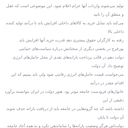
تولید می‌شوند واردات آنها حرام اعلام شود. این موضوعی است که عقل
و منطق آن را تایید
می‌کند باید تمایل خرید به کالاهای داخلی افزایش یابد تا درآمد تولید کننده
داخلی بالا
رفته به کارگران حقوق بیشتری دهد قدرت خرید آنها افزایش یابد.
پورفرج در بخشی دیگری از سخنانش درباره سیاست‌های حمایتی
دولت دهم در قالب پرداخت یارانه‌های نقدی از محل حامل‌های انرژی
توضیح داد: آن دولت
می‌خواست قیمت حامل‌های انرژی رقابتی شود ولی باید ببینیم که این
اقدام چقدر در درآمد
خانوارهای فرودست جامعه موثر بود. هنوز دولت در ایران نتوانسته برآورد
دقیقی از این
داشته باشد که چه گروه‌هایی در جامعه باید از دریافت یارانه حذف شوند.
آن دولت تا پایان
دولت‌اش هرگز وضعیت یارانه‌ها را ساماندهی نکرد و به همه آحاد جامعه