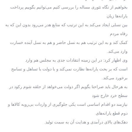
بخواهیم از نگاه تئوری مساله را بررسی کنیم می‌توانیم بگوییم پرداخت
یارانه‌ها زیان
بین نسلی ایجاد می‌کند به این ترتیب که منابع هدر می‌رود بدون این که به
رفاه مردم
کمک کند و به این ترتیب هم به نسل حاضر و هم به نسل آینده خسارت
وارد می‌کند.
وی اظهار کرد: در این زمینه انتقادات جدی به مجلس هم وارد
است که بر بحث یارانه‌ها نظارت نمی‌کند و با دولت با تساهل و تسامح
برخورد می‌کند.
به هرحال باید صراحتا بگویم اگر دولت می‌خواهد از حلقه شوم رکود در
سطح خرد خارج شود
نیازمند دو اقدام اساسی است یکی جلوگیری از واردات بی‌رویه کالاها و
دوم قطع یارانه‌های
دهک‌های بالای درآمدی و هدایت آن به سمت تولید.