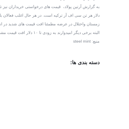
به گزارش آرتین پولاد، قیمت های درخواستی خریداران نیز تا ۲۵
دلار هر تن سی اف آر ترکیه است. در هر حال اغلب فعالان باز
زمستان واختلال در عرضه مطمئنا افت قیمت های شدید در انت
البته برخی دیگر امیدوارند به زودی تا ۱۰ دلار افت قیمت مشاهده شود.
منبع: steel mint
دسته بندی ها: