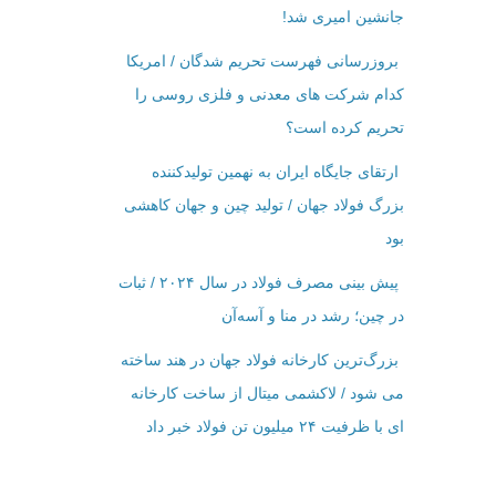
جانشین امیری شد!
بروزرسانی فهرست تحریم شدگان / امریکا
کدام شرکت ‌های معدنی و فلزی روسی را
تحریم کرده است؟
ارتقای جایگاه ایران به نهمین تولیدکننده
بزرگ فولاد جهان / تولید چین و جهان کاهشی
بود
پیش بینی مصرف فولاد در سال ۲۰۲۴ / ثبات
در چین؛ رشد در منا و آسه‌آن
بزرگ‌ترین کارخانه فولاد جهان در هند ساخته
می شود / لاکشمی میتال از ساخت کارخانه
ای با ظرفیت ۲۴ میلیون تن فولاد خبر داد