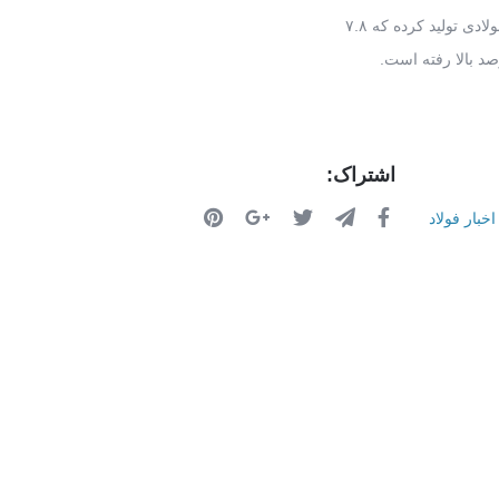
اشتراک:
اخبار فولاد