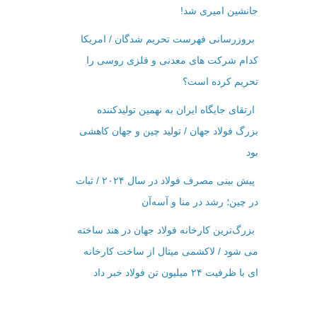
جانشین امیری شد!
بروزرسانی فهرست تحریم شدگان / امریکا
کدام شرکت ‌های معدنی و فلزی روسی را
تحریم کرده است؟
ارتقای جایگاه ایران به نهمین تولیدکننده
بزرگ فولاد جهان / تولید چین و جهان کاهشی
بود
پیش بینی مصرف فولاد در سال ۲۰۲۴ / ثبات
در چین؛ رشد در منا و آسه‌آن
بزرگ‌ترین کارخانه فولاد جهان در هند ساخته
می شود / لاکشمی میتال از ساخت کارخانه
ای با ظرفیت ۲۴ میلیون تن فولاد خبر داد