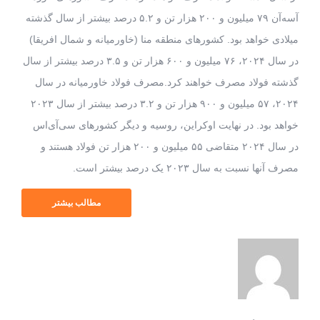
آسه‌آن ۷۹ میلیون و ۲۰۰ هزار تن و ۵.۲ درصد بیشتر از سال گذشته
میلادی خواهد بود. کشورهای منطقه منا (خاورمیانه و شمال افریقا)
در سال ۲۰۲۴، ۷۶ میلیون و ۶۰۰ هزار تن و ۳.۵ درصد بیشتر از سال
گذشته فولاد مصرف خواهند کرد.مصرف فولاد خاورمیانه در سال
۲۰۲۴، ۵۷ میلیون و ۹۰۰ هزار تن و ۳.۲ درصد بیشتر از سال ۲۰۲۳
خواهد بود. در نهایت اوکراین، روسیه و دیگر کشورهای سی‌آی‌اس
در سال ۲۰۲۴ متقاضی ۵۵ میلیون و ۲۰۰ هزار تن فولاد هستند و
مصرف آنها نسبت به سال ۲۰۲۳ یک درصد بیشتر است.
مطالب بیشتر