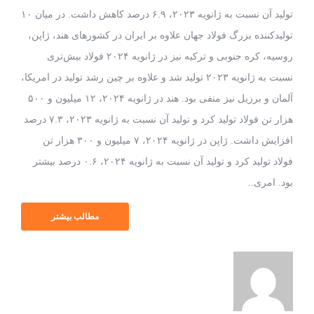
تولید آن نسبت به ژانویه ۲۰۲۳، ۶.۹ درصد کاهش داشت. در میان ۱۰
تولیدکننده بزرگ فولاد جهان علاوه بر ایران در کشورهای هند، ژاپن،
روسیه، کره جنوبی و ترکیه نیز در ژانویه ۲۰۲۴ فولاد بیش‌تری
نسبت به ژانویه ۲۰۲۳ تولید شد و علاوه بر چین رشد تولید در امریکا،
آلمان و برزیل نیز منفی بود. هند در ژانویه ۲۰۲۴، ۱۲ میلیون و ۵۰۰
هزار تن فولاد تولید کرد و تولید آن نسبت به ژانویه ۲۰۲۳، ۷.۳ درصد
افزایش داشت. ژاپن در ژانویه ۲۰۲۴، ۷ میلیون و ۳۰۰ هزار تن
فولاد تولید کرد و تولید آن نسبت به ژانویه ۲۰۲۴، ۰.۶ درصد بیشتر
بود. امری..
مطالب بیشتر