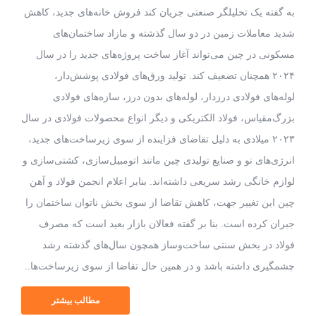
به گفته یک تحلیلگر صنعتی جریان کند فروش خانه‌های جدید، کاهش
شدید معاملات زمین در دو سال گذشته و مازاد ساختمان‌‌های
مسکونی در چین می‌تواند آغاز ساخت پروژه‌های جدید را در سال
۲۰۲۴ همچنان تضعیف کند. تولید ورق‌های فولادی پوشش‌دار،
لوله‌های فولادی درزدار، لوله‌های بدون درز، سازه‌های فولادی
بزرگ‌مقیاس، فولاد الکتریکی و دیگر انواع محصولات فولادی در سال
۲۰۲۳ میلادی به دلیل تقاضای فزاینده از سوی زیرساخت‌های جدید،
انرژی‌های نو و صنایع تولیدی چین مانند اتومبیل‌سازی، کشتی‌سازی و
لوازم خانگی رشد سریعی داشته‌اند. بنابر اعلام انجمن فولاد و آهن
چین این تغییر جهت، کاهش تقاضا از سوی بخش ناتوان ساختمان را
جبران کرده است. بنا بر گفته فعالان بازار بعید است که مصرف
فولاد در بخش سنتی ساخت‌و‌ساز همچون سال‌های گذشته رشد
چشمگیری داشته باشد و در همین حال تقاضا از سوی زیرساخت‌ها..
مطالب بیشتر