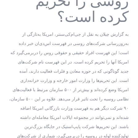
روسی را تحریم
کرده است؟
به گزارش چیلان به نقل از جی‌ام‌کی‌سنتر، امریکا به‌تازگی از
به‌روزرسانی شرکت‌های روسی در فهرست اس‌دی‌ان خبر داده
است؛ این فهرست افراد حقیقی و حقوقی روس را دربرمی‌گیرد که
امریکا آنها را تحریم کرده است. در این فهرست نام شرکت‌های
جدید گوناگونی که در حوزه معادن و فلزات فعالیت دارند، آمده
است. این تحریم‌ها را وزارت امور خارجه و وزارت خزانه‌داری
امریکا وضع کرده‌اند و بیش‌تر از ۵۰۰ سازمان مرتبط با فعالیت‌های
نظامی روسیه را تحت تاثیر قرار می‌دهد. علاوه بر این ۵۰۰ سازمان،
۹۰ شرکت دیگر هم به فهرست وزارت بازرگانی امریکا اضافه
شده‌اند و نمی‌توانند در مجموعه ایالات امریکا معامله‌ای داشته
باشند. این تحریم‌ها شرکت پایپ‌استیک در جایگاه بزرگ‌ترین
تولیدکننده لوله در روسیه را دربرمی‌گیرد، شماری از شرکت‌های