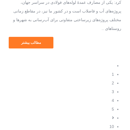
کرد: یکی از مصارف عمدۀ لوله‌های فولادی در سراسر جهان،
پروژه‌های آب و فاضلاب است و در کشور ما نیز، در مقاطع زمانی
مختلف پروژه‌های زیرساختی متفاوتی برای آب‌رسانی به شهرها و
روستاهای ..
مطالب بیشتر
1
2
3
4
5
10