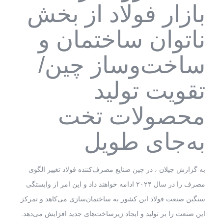
بازار فولاد از بخش
ناتوان ساختمان و
ساخت‌و‌ساز چین/
تقویت تولید
محصولات تخت
به‌جای طویل
به گزارش چیلان ، در چین صنایع مصرف‌کننده فولاد تغییر الگوی
مصرف را در سال ۲۰۲۴ ادامه خواهند داد و این امر از وابستگی
سنگین صنعت فولاد این کشور به ساختمان‌سازی می‌کاهد و تمرکز
این صنعت را بر تولید و ایجاد زیرساخت‌های جدید افزایش می‌دهد.