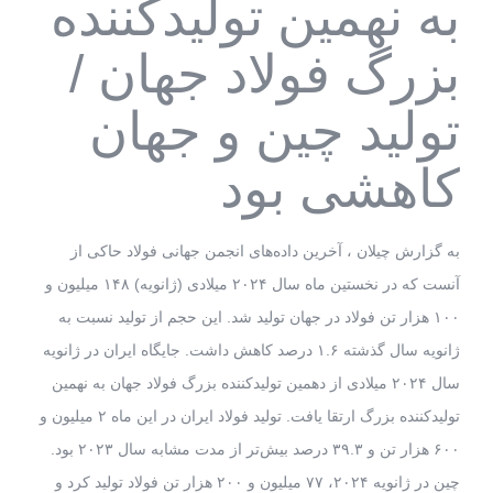
به نهمین تولیدکننده
بزرگ فولاد جهان /
تولید چین و جهان
کاهشی بود
به گزارش چیلان ، آخرین داده‌های انجمن جهانی فولاد حاکی از
آنست که در نخستین ماه سال ۲۰۲۴ میلادی (ژانویه) ۱۴۸ میلیون و
۱۰۰ هزار تن فولاد در جهان تولید شد. این حجم از تولید نسبت به
ژانویه سال گذشته ۱.۶ درصد کاهش داشت. جایگاه ایران در ژانویه
سال ۲۰۲۴ میلادی از دهمین تولیدکننده بزرگ فولاد جهان به نهمین
تولیدکننده بزرگ ارتقا یافت. تولید فولاد ایران در این ماه ۲ میلیون و
۶۰۰ هزار تن و ۳۹.۳ درصد بیش‌تر از مدت مشابه سال ۲۰۲۳ بود.
چین در ژانویه ۲۰۲۴، ۷۷ میلیون و ۲۰۰ هزار تن فولاد تولید کرد و