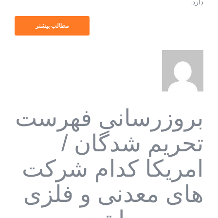
دارد.
مطالب بیشتر
بروزرسانی فهرست
تحریم شدگان /
امریکا کدام شرکت
‌های معدنی و فلزی