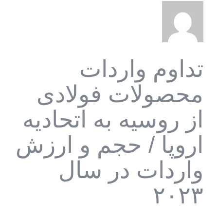
تداوم واردات
محصولات فولادی
از روسیه به اتحادیه
اروپا / حجم و ارزش
واردات در سال
۲۰۲۳