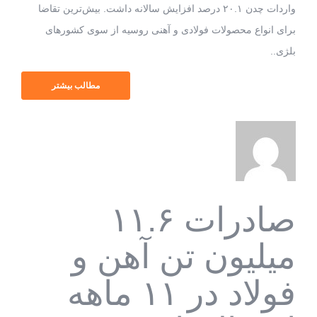
واردات چدن ۲۰.۱ درصد افزایش سالانه داشت. بیش‌ترین تقاضا
برای انواع محصولات فولادی و آهنی روسیه از سوی کشورهای
بلژی..
مطالب بیشتر
صادرات ۱۱.۶
میلیون تن آهن و
فولاد در ۱۱ ماهه