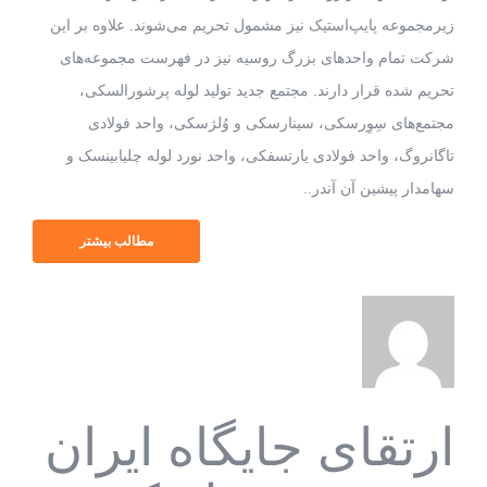
زیرمجموعه پایپ‌استیک نیز مشمول تحریم می‌شوند. علاوه بر این
شرکت تمام واحدهای بزرگ روسیه نیز در فهرست مجموعه‌های
تحریم شده قرار دارند. مجتمع جدید تولید لوله پرشورالسکی،
مجتمع‌های سِوِرسکی، سینارسکی و وُلژسکی، واحد فولادی
تاگانروگ، واحد فولادی یارتسفکی، واحد نورد لوله چلیابینسک و
سهامدار پیشین آن آندر..
مطالب بیشتر
ارتقای جایگاه ایران