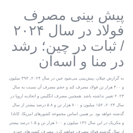
پیش بینی مصرف
فولاد در سال ۲۰۲۴
/ ثبات در چین؛ رشد
در منا و آسه‌آن
به گزارش چیلان ،پیش‌بینی می‌شود چین در سال ۲۰۲۴، ۳۹۳ میلیون
و ۳۰۰ هزار تن فولاد مصرف کند و حجم مصرف آن نسبت به سال
۲۰۲۳ تغییر نداشته باشد. همچنین مصرف انگلیس و اتحادیه اروپا در
سال ۲۰۲۴، ۱۵۲ میلیون و ۷۰۰ هزار تن و ۵.۸ درصد بیشتر از سال
گذشته خواهد بود. بر همین اساس مجموعه کشورهای امریکا، کانادا
و مکزیک در این سال ۱۳۶ میلیون و ۱۰۰ هزار تن و ۱.۵ درصد بیشتر
از سال گذشته فولاد مصرف خواهند کرد. مصرف کشورهای حوزه