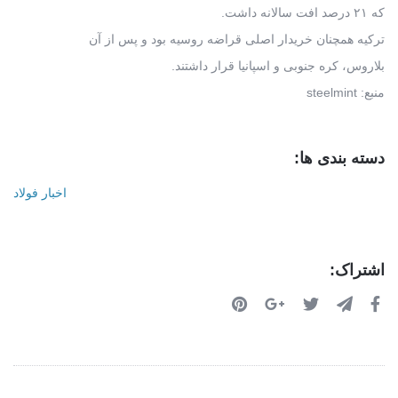
که ۲۱ درصد افت سالانه داشت.
ترکیه همچنان خریدار اصلی قراضه روسیه بود و پس از آن
بلاروس، کره جنوبی و اسپانیا قرار داشتند.
منبع: steelmint
دسته بندی ها:
اخبار فولاد
اشتراک: