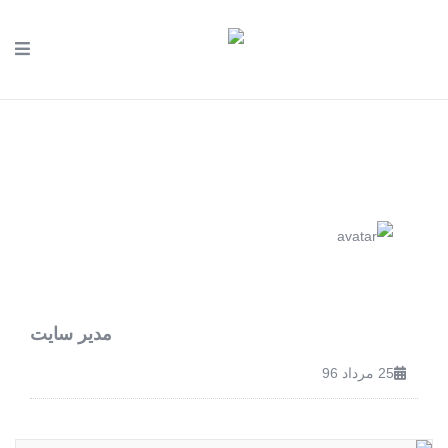
مدیر سایت
25 مرداد 96