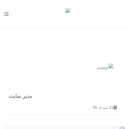
مدیر سایت
31 مرداد 96