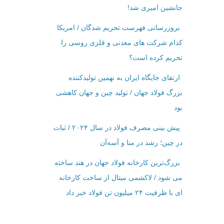
جانشین امیری شد!
بروزرسانی فهرست تحریم شدگان / امریکا
کدام شرکت ‌های معدنی و فلزی روسی را
تحریم کرده است؟
ارتقای جایگاه ایران به نهمین تولیدکننده
بزرگ فولاد جهان / تولید چین و جهان کاهشی
بود
پیش بینی مصرف فولاد در سال ۲۰۲۴ / ثبات
در چین؛ رشد در منا و آسه‌آن
بزرگ‌ترین کارخانه فولاد جهان در هند ساخته
می شود / لاکشمی میتال از ساخت کارخانه
ای با ظرفیت ۲۴ میلیون تن فولاد خبر داد