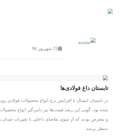
صفحه اصلی
محصولات
21 شهریور 96
تابستان داغ فولادی‌ها
در تابستان امسال با افزایش نرخ انواع محصولات فولادی رو
شده بود، گویی این رشد قیمت‌ها نیز دامن‌گیر انواع محصولات
و معترض بودند که از سوی تقاضای داخلی با تغییرات چندان رو
به‌نظر برسد.