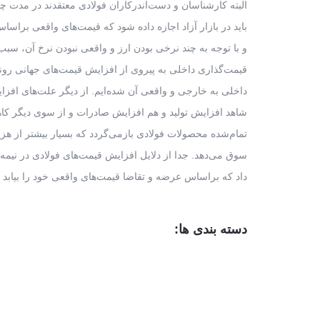
البته کارشناسان و دست‌اندرکاران فولادی معتقدند در مدت 
باید در بازار آزاد اجازه داده شود که قیمت‌های واقعی براساس
و با توجه به چند نرخی بودن ارز و واقعی نبودن نرخ آن، سب
قیمت‌گذاری داخلی به پیروی از افزایش قیمت‌های جهانی ر
داخلی به خارجی و واقعی آن شده‌ایم. از دیگر علت‌های افزا
شاهد افزایش تولید و هم افزایش صادرات و از سوی دیگر کاهش 
تمام‌شده محصولات فولادی بازمی‌گردد که بسیار بیشتر از ه
سوق می‌دهد. جدا از دلایل افزایش قیمت‌های فولادی در نیمه 
داد که براساس عرضه و تقاضا قیمت‌های واقعی خود را بیابد و 
دسته بندی ها: