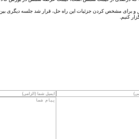
وافق و برای مشخص کردن جزئیات این راه حل، قرار شد جلسه دیگری بین 
ار کنیم.