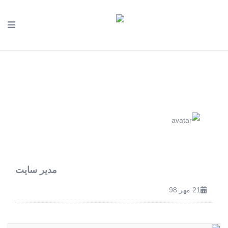
مدیر سایت
21 مهر 98