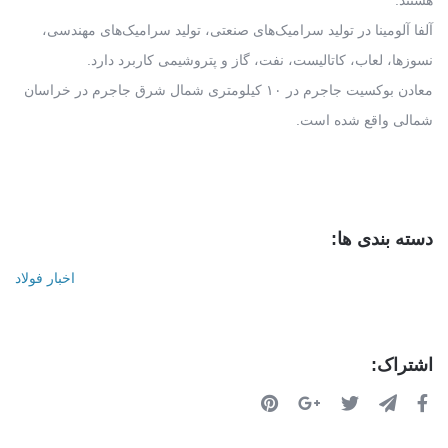
هستند.
آلفا آلومینا در تولید سرامیک‌های صنعتی، تولید سرامیک‌های مهندسی،
نسوزها، لعاب، کاتالیست، نفت، گاز و پتروشیمی کاربرد دارد.
معادن بوکسیت جاجرم در ۱۰ کیلومتری شمال شرق جاجرم در خراسان
شمالی واقع شده است.
دسته بندی ها:
اخبار فولاد
اشتراک: