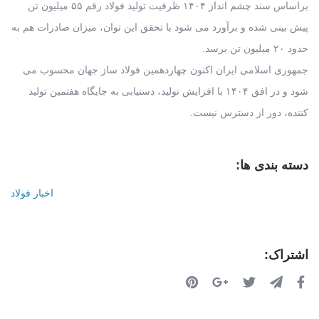
براساس سند چشم انداز ۱۴۰۴ ظرفیت تولید فولاد رقم ۵۵ میلیون تن
پیش بینی شده و برآورد می شود با تحقق این توان، میزان صادرات هم به
حدود ۲۰ میلیون تن برسد.
جمهوری اسلامی ایران اکنون چهاردهمین فولاد ساز جهان محسوب می
شود و در افق ۱۴۰۴ با افزایش تولید، دستیابی به جایگاه هفتمین تولید
کننده، دور از دسترس نیست.
دسته بندی ها:
اخبار فولاد
اشتراک: