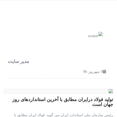
مدیر سایت
9 شهریور 96
تولید فولاد درایران مطابق با آخرین استانداردهای روز
جهان است
رئیس سازمان ملی استاندارد ایران می گوید: فولاد ایران مطابق با