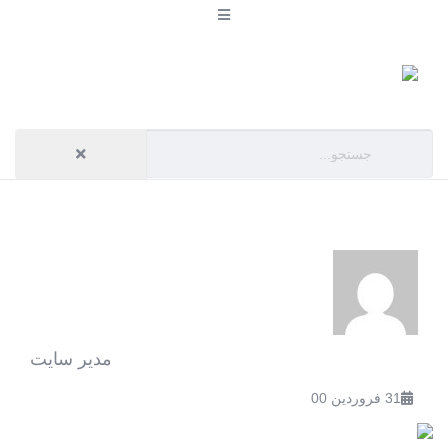
مدیر سایت
31 فروردین 00