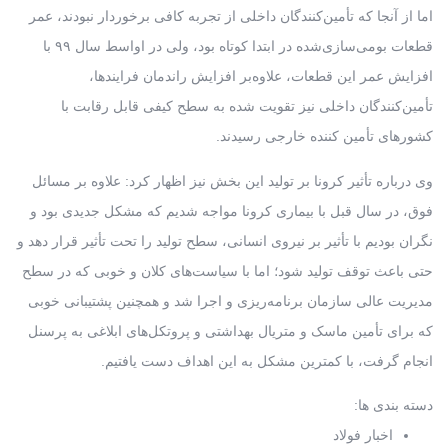
اما از آنجا که تأمین‌کنندگان داخلی از تجربه کافی برخوردار نبودند، عمر
قطعات بومی‌سازی‌شده در ابتدا کوتاه بود، ولی در اواسط سال ۹۹ با
افزایش عمر این قطعات، علاوه‌بر افزایش راندمان فرایندها،
تأمین‌کنندگان داخلی نیز تقویت شده به سطح کیفی قابل رقابت با
کشورهای تأمین کننده خارجی رسیدند.
وی درباره تأثیر کرونا بر تولید این بخش نیز اظهار کرد: علاوه بر مسائل
فوق، در سال قبل با بیماری کرونا مواجه شدیم که مشکل جدیدی بود و
نگران بودیم با تأثیر بر نیروی انسانی، سطح تولید را تحت تأثیر قرار دهد و
حتی باعث توقف تولید شود؛ اما با سیاست‌های کلان و خوبی که در سطح
مدیریت عالی سازمان برنامه‌ریزی و اجرا شد و همچنین پشتیبانی خوبی
که برای تأمین ماسک و متریال بهداشتی و پروتکل‌های ابلاغی به پرسنل
انجام گرفت، با کمترین مشکل به این اهداف دست یافتیم.
دسته بندی ها:
اخبار فولاد