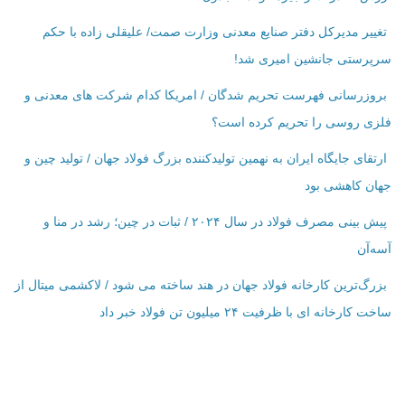
تغییر مدیرکل دفتر صنایع معدنی وزارت صمت/ علیقلی زاده با حکم
سرپرستی جانشین امیری شد!
بروزرسانی فهرست تحریم شدگان / امریکا کدام شرکت ‌های معدنی و
فلزی روسی را تحریم کرده است؟
ارتقای جایگاه ایران به نهمین تولیدکننده بزرگ فولاد جهان / تولید چین و
جهان کاهشی بود
پیش بینی مصرف فولاد در سال ۲۰۲۴ / ثبات در چین؛ رشد در منا و
آسه‌آن
بزرگ‌ترین کارخانه فولاد جهان در هند ساخته می شود / لاکشمی میتال از
ساخت کارخانه ای با ظرفیت ۲۴ میلیون تن فولاد خبر داد