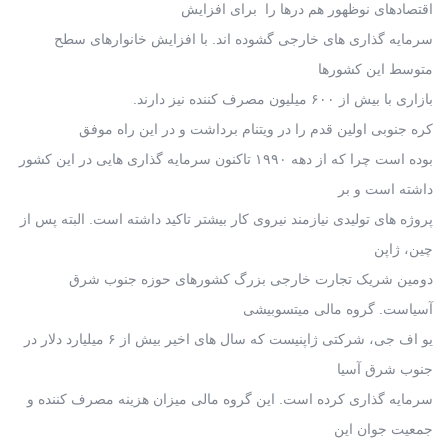
اقتصادهای نوظهور هم درها را برای افزایش
سرمایه گذاری های خارجی گشوده اند. با افزایش خانوارهای سطح
متوسط این کشورها
بازاری با بیش از ۶۰۰ میلیون مصرف کننده نیز دارند.
کره جنوبی اولین قدم را در ویتنام برداشت و در این راه موفق
بوده است چرا که از دهه ۱۹۹۰ تاکنون سرمایه گذاری هایی در این کشور
داشته است و بر
پروژه های تولیدی نیازمند نیروی کار بیشتر تاکید داشته است. البته پس از
چین، ژاپن
دومین شریک تجارت خارجی بزرگ کشورهای حوزه جنوب شرق
آسیاست. گروه مالی میتسوبیشی
یو اف جی، شرکتی ژاپنیست که سال های اخیر بیش از ۶ میلیارد دلار در
جنوب شرق آسیا
سرمایه گذاری کرده است. این گروه مالی میزان هزینه مصرف کننده و
جمعیت جوان این