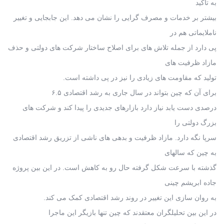
به تاکید
بیشتر بر خدمات و مصرف گرایی را نشان می دهد. این جابجایی و تغییر
ناملایماتی هم در
پی دارد از جمله تلاش های برای اصلاح ساختار شرکت های دولتی و حذف
مازاد ظرفیت های
تولید که مقاومت های زیادی را نیز در پی داشته است.
برای آن که چین بتواند در سال جاری به رشد اقتصادی ۶.۵
درصدی دست یابد نیاز دارد بازارهای جدیدی را پیدا کند و شرکت های
بزرگ دولتی را
سرپا نگه دارد. مازاد ظرفیت و بدهی های ناشی از تزریق رشد اقتصادی
به چین که سالهای
گذشته با سرعت شکل گرفته حال رو به کاهش است. در این بین پروژه
جاده ابریشم چینی
به روان سازی این تغییر در روند رشد اقتصادی کمک می کند.
در این بین تحلیلگران معتقدند که چین تنها بازیگر این ماجرا