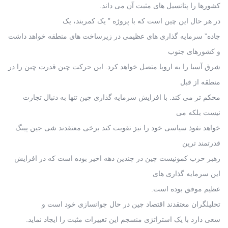
کشورها را پتانسیل های مثبت آن می داند.
در هر حال این چین است که با پروژه ” یک کمربند، یک
جاده” سرمایه گذاری های عظیمی در زیرساخت های منطقه خواهد داشت
و کشورهای جنوب
شرق آسیا را به اروپا متصل خواهد کرد. این حرکت چین قدرت چین را در
منطقه از قبل
محکم تر می کند. با افزایش سرمایه گذاری چین تنها به دنبال تجارت
نیست بلکه می
خواهد نفوذ سیاسی خود را نیز تقویت کند برخی معتقدند شی جین پینگ
قدرتمند ترین
رهبر حزب کمونیست چین در چندین دهه اخیر بوده است که در افزایش
این سرمایه گذاری های
عظیم موفق بوده است.
تحلیلگران معتقدند اقتصاد چین در حال جوانسازی خود است و
سعی دارد با یک استراتژی منسجم این تغییرات مثبت را ایجاد نماید.