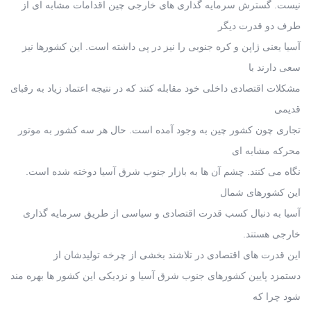
نیست. گسترش سرمایه گذاری های خارجی چین اقدامات مشابه ای از
طرف دو قدرت دیگر
آسیا یعنی ژاپن و کره جنوبی را نیز در پی داشته است. این کشورها نیز
سعی دارند با
مشکلات اقتصادی داخلی خود مقابله کنند که در نتیجه اعتماد زیاد به رقبای
قدیمی
تجاری چون کشور چین به وجود آمده است. حال هر سه کشور به موتور
محرکه مشابه ای
نگاه می کنند. چشم آن ها به بازار جنوب شرق آسیا دوخته شده است.
این کشورهای شمال
آسیا به دنبال کسب قدرت اقتصادی و سیاسی از طریق سرمایه گذاری
خارجی هستند.
این قدرت های اقتصادی در تلاشند بخشی از چرخه تولیدشان از
دستمزد پایین کشورهای جنوب شرق آسیا و نزدیکی این کشور ها بهره مند
شود چرا که