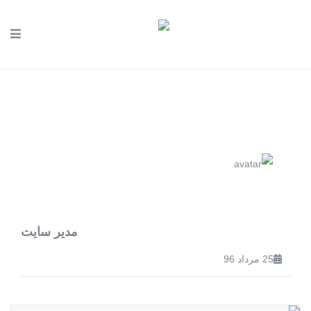
مدیر سایت
25 مرداد 96