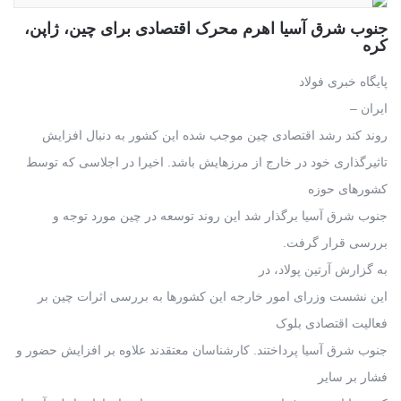
جنوب شرق آسیا اهرم محرک اقتصادی برای چین، ژاپن،
کره
پایگاه خبری فولاد
ایران –
روند کند رشد اقتصادی چین موجب شده این کشور به دنبال افزایش
تاثیرگذاری خود در خارج از مرزهایش باشد. اخیرا در اجلاسی که توسط
کشورهای حوزه
جنوب شرق آسیا برگذار شد این روند توسعه در چین مورد توجه و
بررسی قرار گرفت.
به گزارش آرتین پولاد، در
این نشست وزرای امور خارجه این کشورها به بررسی اثرات چین بر
فعالیت اقتصادی بلوک
جنوب شرق آسیا پرداختند. کارشناسان معتقدند علاوه بر افزایش حضور و
فشار بر سایر