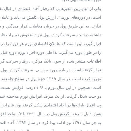
یکی از مهم‌ترین متغیر‌هایی که رفتار آحاد اقتصادی در قبال
است. در دوره‌های تورمی، ارزش پول کاهش می‌یابد و عاملان اق
ندارند. به این طریق پول در جریان معاملات قرار می‌گیرد و
داشته، درنتیجه سرعت گردش پول نیز دستخوش تغییرات قابل 
قرار گیرد، این است که عاملان اقتصادی تورم هر دوره را در 
را در طول دوره می‌گیرند لذا طی دوره افراد تورم دوره قبل را
دو حیث شکل گرفت. از یک طرف افزایش تورم ملاحظه شده در
پی اعمال یارانه‌ها در آحاد اقتصادی شکل گرفته بود. بنابراین 