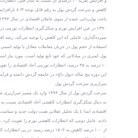
۱۳۹۰ در عین افزایش تورم و شکل‌گیری انتظارات تورمی
سپرده‌گذاری، عاملی که این کاهش را توجیه می‌کند، رشد اق
استفاده از حجم پول در جریان معاملات معادل با تولید اسمی 
این دوره پنج ساله «پول داغ» در جامعه گردش داشته و فرآین
سرازیری سرعت گردش پول
به دنبال شکل‌گیری انتظارات کاهشی آحاد اقتصادی نسبت به 
اقتصادی ابتدا با یک تحلیل عقلایی همت دولت جدید و سیاست‌گ
از ۱۰۰ درصد کاهش به ۶/ ۱۵ درصد رسی