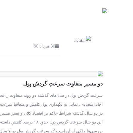
صفحه اصلی
محصولات
30 مرداد 96
دو مسیر متفاوت سرعتِ گردش پول
در دو سال گذشته شرایط حاکم بر اقتصاد کلان و تغییر مس
این دو سال سرعت گردش پول حدود ۱۸ درصد کاهش داشته است.