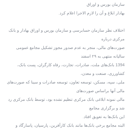
سازمان بورس و اوراق
بهادار ابلاغ و آن را لازم الاجرا اعلام کرد.
اختلاف نظر سازمان حسابرسی و سازمان بورس و اوراق بهادار و بانک
مرکزی درباره
صورت‌های مالی، منجر به عدم صدور مجوز تشکیل مجامع عمومی
سالیانه منتهی به ۲۹ اسفند
1394 بانک‌های ملت، صادرات، تجارت، رفاه کارگران، پست بانک،
کشاورزی، صنعت و معدن،
ملی، سپه، مسکن، توسعه تعاون، توسعه صادرات و سینا که صورت‌های
مالی آنها براساس صورت‌های
مالی نمونه ابلاغی بانک مرکزی تنظیم نشده بود، توسط بانک مرکزی رد
شد و برگزاری مجامع
این بانک‌ها به تعویق افتاد.
البته مجامع برخی بانک‌ها مانند بانک کارآفرین، پارسیان، پاسارگاد و