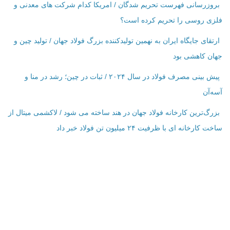
بروزرسانی فهرست تحریم شدگان / امریکا کدام شرکت ‌های معدنی و
فلزی روسی را تحریم کرده است؟
ارتقای جایگاه ایران به نهمین تولیدکننده بزرگ فولاد جهان / تولید چین و
جهان کاهشی بود
پیش بینی مصرف فولاد در سال ۲۰۲۴ / ثبات در چین؛ رشد در منا و
آسه‌آن
بزرگ‌ترین کارخانه فولاد جهان در هند ساخته می شود / لاکشمی میتال از
ساخت کارخانه ای با ظرفیت ۲۴ میلیون تن فولاد خبر داد