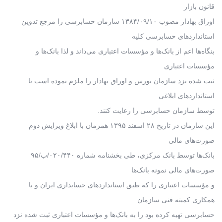
قانون بازار
اوراق بهادار مصوب ۱۳۸۴/۰۹/۱۰ سازمان حسابرسی را مرجع تدوین
استانداردهای حسابرسی کلیه
بنگاه‌ها اعم از بانک‌ها و مؤسسات اعتباری می‌داند و لذا بانک‌ها و
مؤسسات اعتباری
ثبت شده نزد سازمان بورس و اوراق بهادار را ملزم نموده است تا
استانداردهای ابلاغی
توسط سازمان حسابرسی را رعایت کنند.
این سازمان در تاریخ ۲۸ اسفند ۱۳۹۵ همزمان با ابلاغ ویرایش دوم
صورت‌های مالی
بانک‌ها توسط بانک مرکزی، طی بخشنامه شماره ۰۲۰/۴۴۰/ب/۹۵
صورت‌های مالی نمونه بانک‌ها
و مؤسسات اعتباری را که طبق استانداردهای حسابداری ایران و با
همکاری کمیته فنی سازمان
حسابرسی تهیه کرده بود را به بانک‌ها و مؤسسات اعتباری ثبت شده نزد