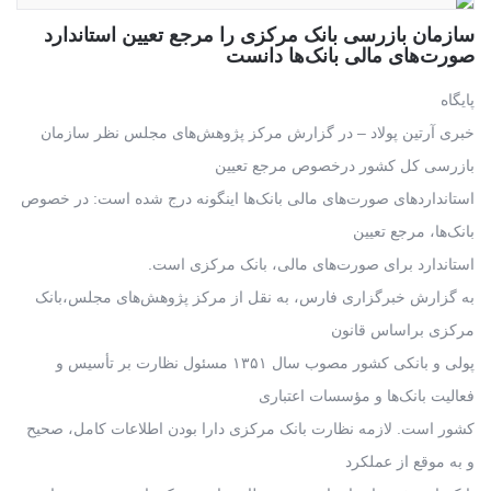
سازمان بازرسی بانک مرکزی را مرجع تعیین استاندارد
صورت‌های مالی بانک‌ها دانست
پایگاه
خبری آرتین پولاد – در گزارش مرکز پژوهش‌های مجلس نظر سازمان
بازرسی کل کشور درخصوص مرجع تعیین
استانداردهای صورت‌های مالی بانک‌ها اینگونه درج شده است: در خصوص
بانک‌ها، مرجع تعیین
استاندارد برای صورت‌های مالی، بانک مرکزی است.
به گزارش خبرگزاری فارس، به نقل از مرکز پژوهش‌های مجلس،بانک
مرکزی براساس قانون
پولی و بانکی کشور مصوب سال ۱۳۵۱ مسئول نظارت بر تأسیس و
فعالیت بانک‌ها و مؤسسات اعتباری
کشور است. لازمه نظارت بانک مرکزی دارا بودن اطلاعات کامل، صحیح
و به موقع از عملکرد