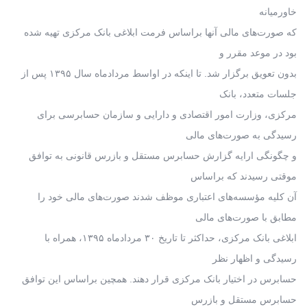
خاورمیانه
که صورت‌های مالی آنها براساس فرمت ابلاغی بانک مرکزی تهیه شده
بود در موعد مقرر و
بدون تعویق برگزار شد. تا اینکه در اواسط مردادماه سال ۱۳۹۵ پس از
جلسات متعدد، بانک
مرکزی، وزارت امور اقتصادی و دارایی و سازمان حسابرسی برای
رسیدگی به صورت‌های مالی
و چگونگی ارایه گزارش حسابرس مستقل و بازرس قانونی به توافق
موقتی رسیدند که براساس
آن کلیه مؤسسه‌های اعتباری موظف شدند صورت‌های مالی خود را
مطابق با صورت‌های مالی
ابلاغی بانک مرکزی، حداکثر تا تاریخ ۳۰ مردادماه ۱۳۹۵، همراه با
رسیدگی و اظهار نظر
حسابرس در اختیار بانک مرکزی قرار دهند. همچین براساس این توافق
حسابرس مستقل و بازرس