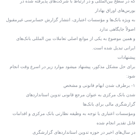
که در سطح بین‌المللی و در ارتباط با شرکت‌های پذیرفته شده در
بورس‌های اوراق بهادار
به ویژه بانک‌ها و مؤسسات اعتباری، انتشار گزارش حسابرسی غیرمقبول
اصولاً جایگاهی ندارد
و همین موضوع به یکی از موانع اصلی تعاملات بین المللی بانک‌های
ایرانی تبدیل شده است.
پیشنهادات
برای حل مشکل مذکور، پیشنهاد میشود موارد زیر در اسرع وقت انجام
شود:
۱- برطرف شدن ابهام قانونی و مشخص
شدن بانک مرکزی به عنوان مرجع قانونی تدوین استانداردهای
گزارشگری مالی برای بانک‌ها
ومؤسسات اعتباری با توجه به وظیفه نظارتی بانک مرکزی و اقدامات
قابل تقدیر انجام شده
در سال‌های اخیر در حوزه تدوین استانداردهای گزارشگری