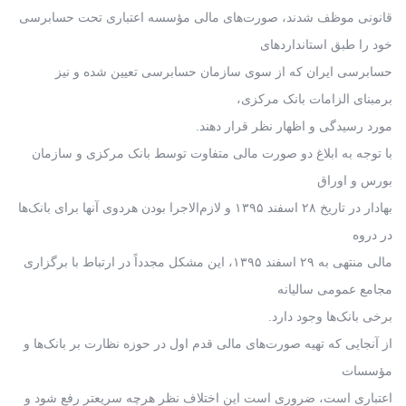
قانونی موظف شدند، صورت‌های مالی مؤسسه اعتباری تحت حسابرسی
خود را طبق استانداردهای
حسابرسی ایران که از سوی سازمان حسابرسی تعیین شده و نیز
برمبنای الزامات بانک مرکزی،
مورد رسیدگی و اظهار نظر قرار دهند.
با توجه به ابلاغ دو صورت‌ مالی متفاوت توسط بانک مرکزی و سازمان
بورس و اوراق
بهادار در تاریخ ۲۸ اسفند ۱۳۹۵ و لازم‌الاجرا بودن هردوی آنها برای بانک‌ها
در دروه
مالی منتهی به ۲۹ اسفند ۱۳۹۵، این مشکل مجدداً در ارتباط با برگزاری
مجامع عمومی سالیانه
برخی بانک‌ها وجود دارد.
از آنجایی که تهیه صورت‌های مالی قدم اول در حوزه نظارت بر بانک‌ها و
مؤسسات
اعتباری است، ضروری است این اختلاف نظر هرچه سریعتر رفع شود و