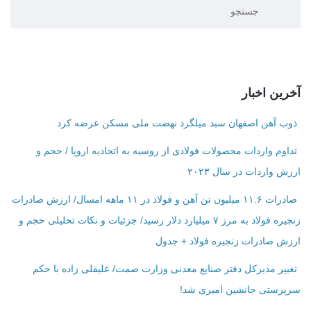
آخرین اخبار
ذوب آهن اصفهان سبد میلگرد نهضت ملی مسکن عرضه کرد
تداوم واردات محصولات فولادی از روسیه به اتحادیه اروپا / حجم و
ارزش واردات در سال ۲۰۲۳
صادرات ۱۱.۶ میلیون تن آهن و فولاد در ۱۱ ماهه امسال/ ارزش صادرات
زنجیره فولاد به مرز ۷ میلیارد دلار رسید/ جزئیات و نکات تحلیلی حجم و
ارزش صادرات زنجیره فولاد + جدول
تغییر مدیرکل دفتر صنایع معدنی وزارت صمت/ علیقلی زاده با حکم
سرپرستی جانشین امیری شد!