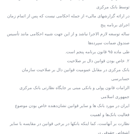
توسط بانک مرکزی
در ارائه گزارشهای مالی» از جمله احکامی نیست که پس از اتمام زمان
اجرای برنامه پنج
ساله توسعه لازم الاجرا نباشد و از این جهت شبیه احکامی مانند تأسیس
صندوق ضمانت سپرده‌ها
طی ماده ۹۵ قانون برنامه پنجم است.
۲. خاص بودن قوانین دال بر صلاحیت
بانک مرکزی در مقابل عمومیت قوانین دال بر صلاحیت سازمان
حسابرسی
الزامات قانون پولی و بانکی مبنی بر جایگاه نظارتی بانک مرکزی
جمهوری اسلامی
ایران در مورد بانک ها و سایر قوانین نشان‌دهنده خاص بودن موضوع
فعالیت بانک‌ها و اهمیت
نظارت بر آنهاست، کما اینکه بانکها در برخی قوانین در مقایسه با سایر
اشخاص حقوقی در