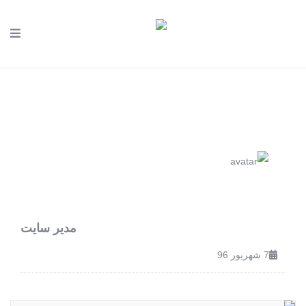
مدیر سایت
7 شهریور 96