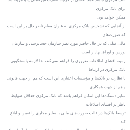
برای بانک مرکزی
ممکن خواهد بود.
از آنجایی که تشخیص بانک مرکزی به عنوان مقام ناظر دال بر این است
که صورت‌های
مالی قبلی که در حال حاضر مورد نظر سازمان حسابرسی و سازمان
بورس و اوراق بهادار است
زمینه افشای اطلاعات ضروری را فراهم نمی‌کند، لذا لازمه پاسخگویی
بانک مرکزی در ارتباط
با نظارت بر بانک‌ها و مؤسسات اعتباری این است که هم از جهت قانونی
و هم از جهت همکاری
سایر دستگاه‌‌ها این امکان فراهم باشد که بانک مرکزی حداقل ضوابط
ناظر بر افشای اطلاعات
توسط بانک‌ها در قالب صورت‌های مالی یا سایر مجاری را تعیین و ابلاغ
کند.