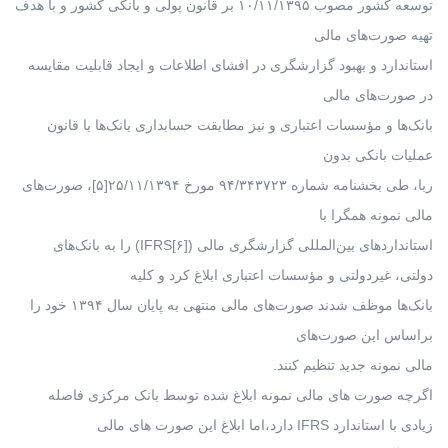
توسعه کشور مصوب ۱۰/۱۱/۱۳۹۵ بر قانون پولی و بانکی کشور و با هدف
تهیه صورت‌های مالی
استاندارد و بهبود گزارشگری در افشای اطلاعات و ایجاد قابلیت مقایسه
در صورت‌های مالی
بانک‌ها و مؤسسات اعتباری و نیز مطابقت حسابداری بانک‌ها با قانون
عملیات بانکی بدون
ربا، طی بخشنامه شماره ۹۴/۳۴۳۷۲۳ مورخ ۲۵/۱۱/۱۳۹۴[۵]، صورت‌های
مالی نمونه همگرا با
استاندارد‌های بین‌المللی گزارشگری مالی ([۶]IFRS) را به بانک‌های
دولتی، غیردولتی و مؤسسات اعتباری ابلاغ کرد و کلیه
بانک‌ها موظف شدند صورت‌های مالی منتهی به پایان سال ۱۳۹۴ خود را
براساس این صورت‌های
مالی نمونه جدید تنظیم کنند.
اگرچه صورت های مالی نمونه ابلاغ شده توسط بانک مرکزی فاصله
زیادی با استاندارد IFRS دارد،اما ابلاغ این صورت ‌های مالی