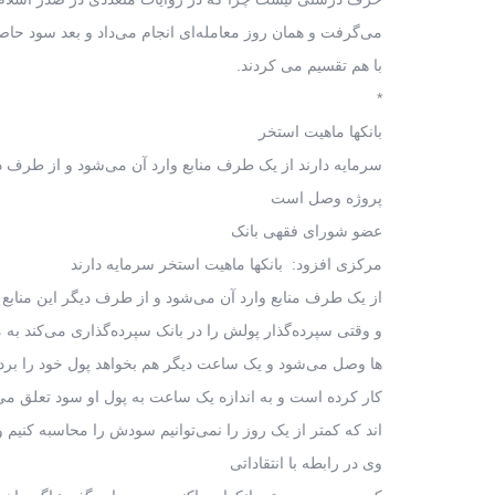
می‌گرفت و همان روز معامله‌ای انجام می‌داد و بعد سود حاصل
با هم تقسیم می کردند.
*
بانکها ماهیت استخر
سرمایه دارند از یک طرف منابع وارد آن می‌شود و از طرف دیگ
پروژه وصل است
عضو شورای فقهی بانک
مرکزی افزود: بانکها ماهیت استخر سرمایه دارند
از یک طرف منابع وارد آن می‌شود و از طرف دیگر این منابع
و وقتی سپرده‌گذار پولش را در بانک سپرده‌گذاری می‌کند به
ها وصل می‌شود و یک ساعت دیگر هم بخواهد پول خود را بردا
کار کرده است و به اندازه یک ساعت به پول او سود تعلق می گی
اند که کمتر از یک روز را نمی‌توانیم سودش را محاسبه کنیم 
وی در رابطه با انتقاداتی