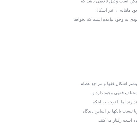
مکن است وکیل نالایقی باشد که
سود ماهانه آن نیز اشکال
دی به وجود نیامده است که بخواهد
شتر اشکال فقها و مراجع عظام
 مختلف فقهی وجود دارد و
رند اما با توجه به اینکه
ا نیست بانکها بر اساس دیدگاه
ه است رفتار می‌کنند.