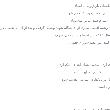
ه‌ای تلویزیونی با انتقاد
و علی‌الحساب پرداخت می‌شود
‌الاسلام سید عباس موسویان
ی مدرک
 اکنون نیز عضو شورای فقهی
کداری اسلامی همان اهداف بانکداری
ات بانکداری در این بانک‌ها
 در بانکداری اسلامی تقسیم سود
پول است.
د سود علی‌الحساب رباست