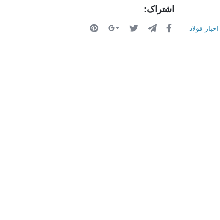
اشتراک:
اخبار فولاد
ر روی نقشه
فرم تماس با ما
اطلاعات