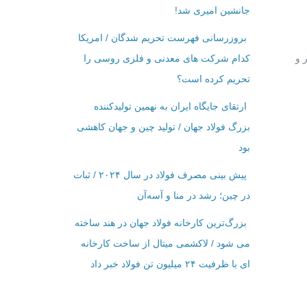
جانشین امیری شد!
بروزرسانی فهرست تحریم شدگان / امریکا
 و
کدام شرکت ‌های معدنی و فلزی روسی را
تحریم کرده است؟
ارتقای جایگاه ایران به نهمین تولیدکننده
بزرگ فولاد جهان / تولید چین و جهان کاهشی
بود
پیش بینی مصرف فولاد در سال ۲۰۲۴ / ثبات
در چین؛ رشد در منا و آسه‌آن
بزرگ‌ترین کارخانه فولاد جهان در هند ساخته
می شود / لاکشمی میتال از ساخت کارخانه
ای با ظرفیت ۲۴ میلیون تن فولاد خبر داد