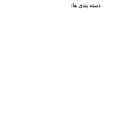
دسته بندی ها:
نمایش ب