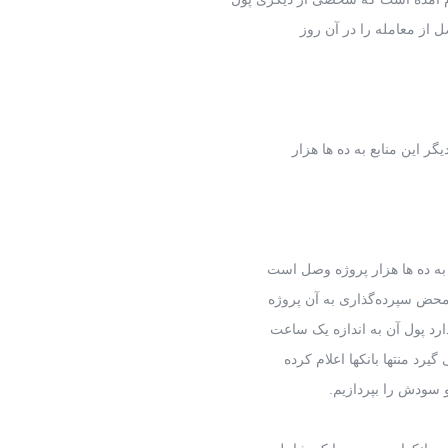
 از معامله را در آن روز
ر این منابع به ده ها هزار
 به ده ها هزار پروژه وصل است
 محض سپرده‌گذاری به آن پروژه
رد پول آن به اندازه یک ساعت
رد منتها بانکها اعلام کرده
و سودش را بپردازیم.