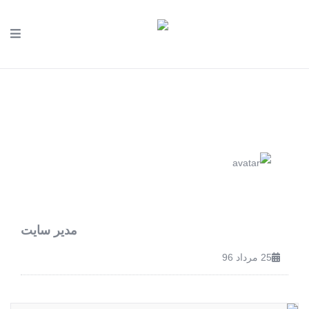
مدیر سایت
25 مرداد 96