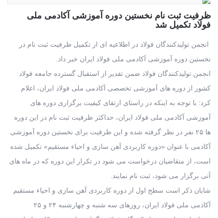
ظرفیت ثبت نام نخستین دوره آموزشی آکادمی ملی
فولاد تکمیل شد
انجمن تولیدکنندگان فولاد در اطلاعیه ای از تکمیل ظرفیت ثبت نام در
نخستین دوره آموزشی آکادمی ملی فولاد ایران خبر داد.
انجمن تولیدکنندگان فولاد ضمن تقدیر از استقبال گسترده جامعه فولاد
کشور از دوره های آموزشی تخصصی آکادمی ملی فولاد ایران، اعلام
کرد: با توجه به اینکه در راستای ارتقای کیفیت برگزاری دوره های
آموزشی آکادمی ملی فولاد ایران، حداکثر ظرفیت ثبت نام در این دوره
ها ۲۵ نفر در نظر گرفته شده و این ظرفیت برای نخستین دوره آموزشی
آکادمی با عنوان «دوره کاربردی آهن سازی و احیاء مستقیم» تکمیل شده
است، از متقاضیان درخواست می شود در تکرار این دوره که در ماه های
آتی برگزار می شود، ثبت نام نمایند.
شایان ذکر است سطح اول از دوره کاربردی آهن سازی و احیاء مستقیم
آکادمی ملی فولاد ایران، روزهای سه شنبه و چهارشنبه ۲۴ و ۲۵