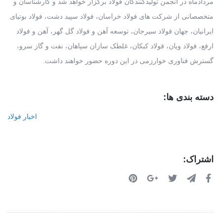
مردادماه در انجمن تولیدکنندگان فولاد برگزار خواهد شد و کارشناسان و
متخصصانی از شرکت های فولاد خراسان، فولاد سپید دشت، فولاد بوتیای
ایرانیان، جهان فولاد سیرجان، توسعه آهن و فولاد گل گهر، آهن و فولاد
ارفع، فولاد ویان، فولاد کبکان، غلطک سازان سپاهان، نفت و گاز سرو،
گسترش فناوری خوارزمی در این دوره حضور خواهند داشت.
دسته بندی ها:
اخبار فولاد
اشتراک: