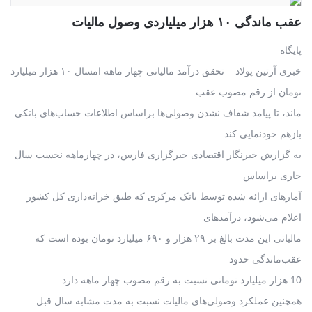
عقب ماندگی ۱۰ هزار میلیاردی وصول مالیات
پایگاه
خبری آرتین پولاد – تحقق درآمد مالیاتی چهار ماهه امسال ۱۰ هزار میلیارد
تومان از رقم مصوب عقب
ماند، تا پیامد شفاف نشدن وصولی‌ها براساس اطلاعات حساب‌های بانکی
بازهم خودنمایی کند.
به گزارش خبرنگار اقتصادی خبرگزاری فارس، در چهارماهه نخست سال
جاری براساس
آمارهای ارائه شده توسط بانک مرکزی که طبق خزانه‌داری کل کشور
اعلام می‌شود، درآمدهای
مالیاتی این مدت بالغ بر ۲۹ هزار و ۶۹۰ میلیارد تومان بوده است که
عقب‌ماندگی حدود
10 هزار میلیارد تومانی نسبت به رقم مصوب چهار ماهه دارد.
همچنین عملکرد وصولی‌های مالیات نسبت به مدت مشابه سال قبل