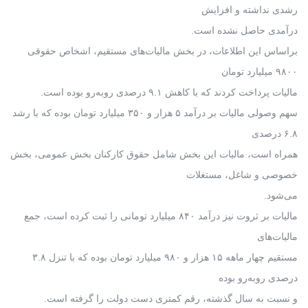
رشدی نداشته و افزایش
درآمدی حاصل نشده است.
براساس این اطلاعات، در بخش مالیات‌های مستقیم، اشخاص حقوقی
۹۸۰۰ میلیارد تومان
مالیات پرداخت کردند که با کاهش ۹.۱ درصدی روبه‌رو بوده است.
سهم وصولی مالیات بر درآمد ۵ هزار و ۳۵۰ میلیارد تومان بوده که با رشد
۶.۸ درصدی
همراه است، مالیات این بخش شامل حقوق کارکنان بخش عمومی، بخش
خصوصی و شاغل، مستغلات
می‌شود.
مالیات بر ثروت نیز درآمد ۸۴۰ میلیارد تومانی را ثبت کرده است، جمع
مالیات‌های
مستقیم چهار ماهه ۱۵ هزار و ۹۸۰ میلیارد تومان بوده که با تنزل ۳.۸
درصدی روبه‌رو بوده
و نسبت به سال گذشته، رقم کمتری دست دولت را گرفته است.