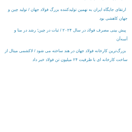
ارتقای جایگاه ایران به نهمین تولیدکننده بزرگ فولاد جهان / تولید چین و
جهان کاهشی بود
پیش بینی مصرف فولاد در سال ۲۰۲۴ / ثبات در چین؛ رشد در منا و
آسه‌آن
بزرگ‌ترین کارخانه فولاد جهان در هند ساخته می شود / لاکشمی میتال از
ساخت کارخانه ای با ظرفیت ۲۴ میلیون تن فولاد خبر داد
اطلاعات تماس