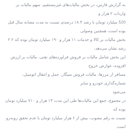
به گزارش فارس، در بخش مالیات‌های غیرمستقیم، سهم مالیات بر
واردات ۲ هزار و
520 میلیارد تومان با رشد ۱۸.۴ درصدی نسبت به مدت مشابه سال قبل
بوده است، همچنین وصولی
بخش مالیات بر کالا و خدمات ۱۱ هزار و ۱۹۰ میلیارد تومان بوده که ۲.۲
رشد نشان می‌دهد،
این بخش شامل مالیات بر فروش فراورده‌های نفتی، مالیات بر ارزش
افزوده، عوارض خروج
مسافر از مرزها، مالیات فروش سیگار، حمل و انتقال اتومبیل،
شماره‌گذاری خودرو و سایر
می‌شود.
در مجموع، جمع این مالیات‌ها طی این مدت ۱۳ هزار و ۷۱۰ میلیارد تومان
بوده که
نسبت به رقم مصوب، بیش از ۶ هزار میلیارد تومان با عدم تحقق روبه‌رو
است.