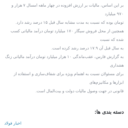
بر این اساس، مالیات بر ارزش افزوده در چهار ماهه امسال ۷ هزار و
۹۷۰ میلیارد
تومان بوده که نسبت به مدت مشابه سال قبل ۱۵ درصد رشد دارد.
همچنین از محل فروش سیگار ۱۷۰ میلیارد تومان درآمد مالیاتی کسب
شده که نسبت
به سال قبل آن ۱۷.۹ درصد رشد کرده است.
به گزارش فارس، عقب‌ماندگی ۱۰ هزار میلیارد تومان درآمد مالیاتی زنگ
هشداری
برای مسئولان نسبت به اهتمام ویژه برای شفاف‌سازی و استفاده از
ابزارها و مکانیزم‌های
قانونی در جهت وصول مالیات دولت و بیت‌المال است.
دسته بندی ها:
اخبار فولاد