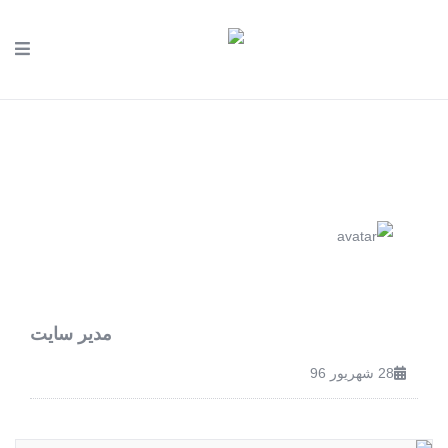
مدیر سایت
28 شهریور 96