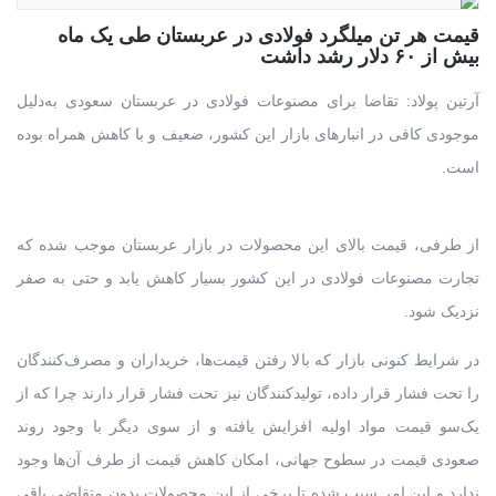
قیمت هر تن میلگرد فولادی در عربستان طی یک ماه
بیش از ۶۰ دلار رشد داشت
آرتین پولاد: تقاضا برای مصنوعات فولادی در عربستان سعودی به‌دلیل
موجودی کافی در انبارهای بازار این کشور، ضعیف و با کاهش همراه بوده
است.
از طرفی، قیمت بالای این محصولات در بازار عربستان موجب شده که
تجارت مصنوعات فولادی در این کشور بسیار کاهش یابد و حتی به صفر
نزدیک شود.
در شرایط کنونی بازار که بالا رفتن قیمت‌ها، خریداران و مصرف‌کنندگان
را تحت فشار قرار داده، تولیدکنندگان نیز تحت فشار قرار دارند چرا که از
یک‌سو قیمت مواد اولیه افزایش یافته و از سوی دیگر با وجود روند
صعودی قیمت در سطوح جهانی، امکان کاهش قیمت از طرف آن‌ها وجود
ندارد و این امر سبب شده تا برخی از این محصولات بدون متقاضی باقی