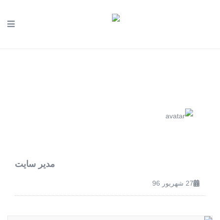
مدیر سایت
27 شهریور 96