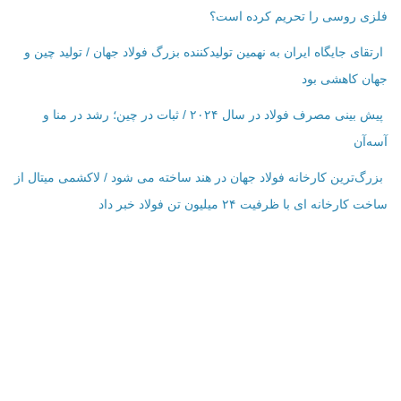
فلزی روسی را تحریم کرده است؟
ارتقای جایگاه ایران به نهمین تولیدکننده بزرگ فولاد جهان / تولید چین و
جهان کاهشی بود
پیش بینی مصرف فولاد در سال ۲۰۲۴ / ثبات در چین؛ رشد در منا و
آسه‌آن
بزرگ‌ترین کارخانه فولاد جهان در هند ساخته می شود / لاکشمی میتال از
ساخت کارخانه ای با ظرفیت ۲۴ میلیون تن فولاد خبر داد
اطلاعات تماس