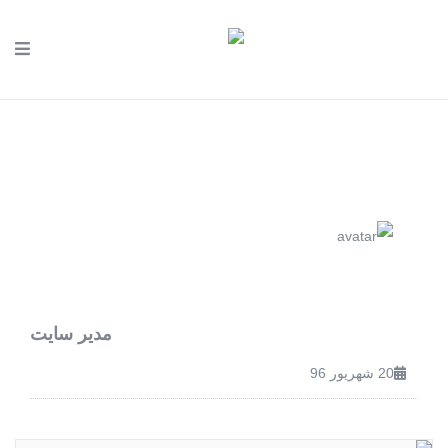
مدیر سایت
20 شهریور 96