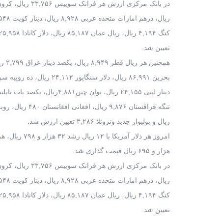
تعیین شد.
ریال و بولیوار جدید ونزوئلا ۳,۲۸۶ تعیین ارزش شد.
هزار و ۶۹۵ ریال قیمت گذاری شد.
تعیین شد.