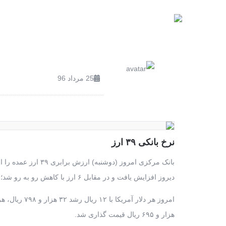
صفحه اصلی
محصولات
25 مرداد 96
نرخ بانکی ۳۹ ارز
دیروز افزایش یافت و در مقابل ۶ ارز با کاهش رو به رو شد؛ ۴ ارز دیگر نیز ثابت ماند.
هزار و ۶۹۵ ریال قیمت گذاری شد.