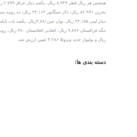
ریال و بولیوار جدید ونزوئلا ۳,۲۸۶ تعیین ارزش شد.
دسته بندی ها: