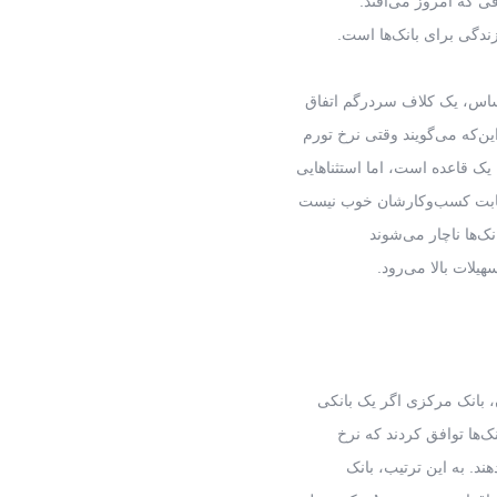
اقی که امروز می‌افتد.
زندگی برای بانک‌ها است.
 اساس، یک کلاف سردرگم اتفاق
ن‌که می‌گویند وقتی نرخ تورم
 یک قاعده است، اما استثناهایی
 بابت کسب‌وکارشان خوب نیست
انک‌ها ناچار می‌شوند
هیلات بالا می‌رود.
، بانک مرکزی اگر یک بانکی