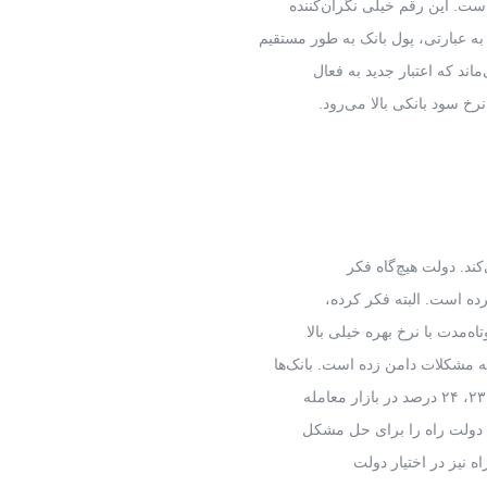
 عبارتی، پول بانک به طور مستقیم
ند که اعتبار جدید به فعال
رخ سود بانکی بالا می‌رود.
کند. دولت هیچ‌گاه فکر
رده است. البته فکر کرده،
‌مدت با نرخ بهره خیلی بالا
به مشکلات دامن زده است. بانک‌ها
، دولت راه را برای حل مشکل
ه نیز در اختیار دولت