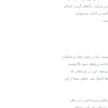
ز می‌آید، رگ‌های گردن عده‌ای
نچه در ادامه می‌خوانید،
ست.
تند، اما در عمل رفتار و عملکرد
داخت نرخ‌های سود بالا هستند
یافتی و پرداختی را در نظر
 تسهیلات هم پایین خواهد