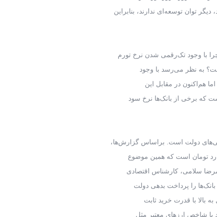
گر توان توسعه‌ای ندارند، بنابراین
ا با وجود تک‌رقمی شدن نرخ تورم
ست؟ به نظر می‌رسد با وجود
ما هم‌اکنون در مقابل این
ت که برخی از بانک‌ها نرخ سود
دهی‌های دولت است. براساس گزارش‌ها،
لامرضا سلامی، کارشناس اقتصادی
بانک‌ها را پرداخت بدهی دولت
د با شاخص ارزهای معتبر مثل