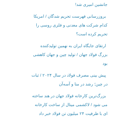
جانشین امیری شد!
بروزرسانی فهرست تحریم شدگان / امریکا
کدام شرکت ‌های معدنی و فلزی روسی را
تحریم کرده است؟
ارتقای جایگاه ایران به نهمین تولیدکننده
بزرگ فولاد جهان / تولید چین و جهان کاهشی
بود
پیش بینی مصرف فولاد در سال ۲۰۲۴ / ثبات
در چین؛ رشد در منا و آسه‌آن
بزرگ‌ترین کارخانه فولاد جهان در هند ساخته
می شود / لاکشمی میتال از ساخت کارخانه
ای با ظرفیت ۲۴ میلیون تن فولاد خبر داد