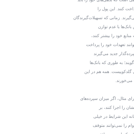
اخت کنند. این پول را
ی‌گیرند. زمانی که تسهیلات‌گیرندگان
بانک‌ها با عدم توازن
نابع خود را بیشتر کنند،
وانند تعهدات خود را پرداخت
پرده‌گذار جدید می‌گیرند
ویند؛ به طوری که بانک‌ها
 گلدکوییست. همه هم در این
 می‌خورند.
ای مثال، اگر میزان سپرده‌های
وام را نمی‌توانند متوقف