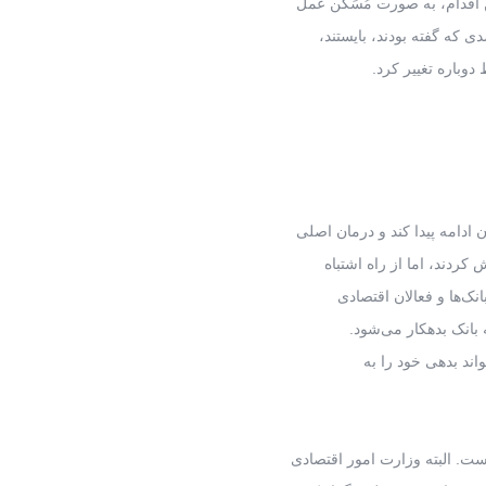
دوباره تغییر کرد.
دامه پیدا کند و درمان اصلی
کردند، اما از راه اشتباه
نک‌ها و فعالان اقتصادی
ه بانک بدهکار می‌شود.
واند بدهی خود را به
ست. البته وزارت امور اقتصادی