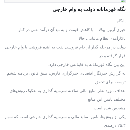
نگاه قهرمانانه دولت به وام خارجی
پایگاه
خبری آرتین پولاد – با کاهش قیمت و به تبع آن درآمد نفتی در کنار
ناکارآمدی نظام مالیاتی، حالا
دولت در مرحله گذار از خام فروشی نفت به آینده فروشی با وام خارجی
قرار گرفته و در
این بین نگاه قهرمانانه به فاینانس خارجی دارد.
به گزارش خبرنگار اقتصادی خبرگزاری فارس، طبق قانون برنامه ششم
توسعه برای تحقق
اهداف مورد نظر منابع مالی سالانه سرمایه گذاری به تفکیک روش‌های
مختلف تامین این منابع
مشخص شده است.
یکی از روش‌ها، تامین منابع مالی و سرمایه گذاری خارجی است که سهم
۲۵.۳ درصدی