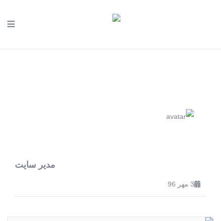
مدیر سایت
3 مهر 96