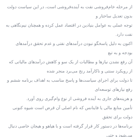
از مرحله خام‌فروشی نفت به آینده‌فروشی است، در این سیاست دولت
بدون تعدیل ساختار و
توجه عملی به عوامل بنیادین در اقتصاد عمل کرده و همچنان نیم‌نگاهی به
نفت دارد.
اکنون به دلیل پاسخگو نبودن درآمدهای نفتی و عدم تحقق درآمدهای
بودجه و به تبع
آن رفع نشدن نیازها و مطالبات از یک سو و کاهش درآمدهای مالیاتی که
از رویکرد سنتی و ناکارآمد رنج می‌برد منجر شده
تا دولت برای اجرای سیاست‌ها و پاسخ مناسب به اهداف برنامه ششم و
رفع نیازهای توسعه‌ای
و هزینه‌های جاری به آینده فروشی از نوع وام‌گیری روی آورد.
تأمین منابع مالی یا فاینانس که نام اصلی آن قرض است شیوه کنونی
دولت برای تحقق
برنامه‌ها در دستور کار قرار گرفته است و با هیاهو و هیجان خاصی دنبال
می‌شود و حتی