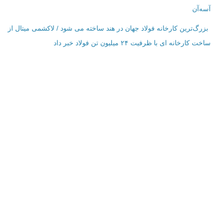
آسه‌آن
بزرگ‌ترین کارخانه فولاد جهان در هند ساخته می شود / لاکشمی میتال از
ساخت کارخانه ای با ظرفیت ۲۴ میلیون تن فولاد خبر داد
اطلاعات تماس
فرم تماس با ما
نمایش بر روی نقشه