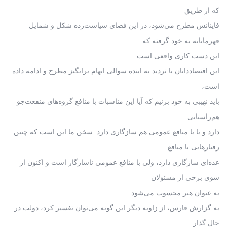
که از طریق
فاینانس مطرح می‌شود، در این فضای سیاست‌زده شکل و شمایل
قهرمانانه به خود گرفته که
این دست کاری واقعی است.
این اقتصاددانان با تردید به اینده سوالی ابهام برانگیز مطرح و ادامه داده
است،
باید نهیبی به خود بزنیم که آیا این مناسبات با منافع گروه‌های منفعت‌جو
هم‌راستایی
دارد و یا با منافع عمومی هم سازگاری دارد. سخن ما این است که چنین
رفتارهایی با منافع
عده‌ای سازگاری دارد، ولی با منافع عمومی ناسازگار است و اکنون از
سوی برخی از مسئولان
به عنوان هنر محسوب می‌شود.
به گزارش فارس، از زاویه دیگر این گونه می‌توان تفسیر کرد، دولت در
حال گذار