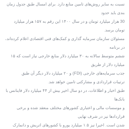
نسبت به سایر روش‌های تامین منابع دارد. برای امسال طبق جدول زمان
بندی باید حدود
30 هزار میلیارد تومان و در سال ۱۴۰۰ این رقم به ۱۵۷ هزار میلیارد
تومان برسد.
مسئولان سازمان سرمایه گذاری و کمک‌های فنی اقتصادی اعلام کرده‌اند،
در برنامه
ششم متوسط سالانه به ۳۰ میلیارد دلار منابع خارجی نیاز است که ۱۵
میلیارد دلار از طریق
جذب سرمایه‌های خارجی (FDI) و ۲۰ میلیارد دلار دیگر آن طبق
ترتیبات قراردادی و مشارکتی تامین خواهد شد.
طبق اخبار و اطلاعات، در دو سال اخیر بیش از ۴۴ میلیارد دلار فاینانس با
بانک‌‌ها
و موسسات مالی و اعتباری کشورهای مختلف منعقد شده و برخی
قراردادها نیز در شرف نهایی
شدن است. اخیرا نیز ۱.۵ میلیارد یورو با کشورهای اتریش و دانمارک