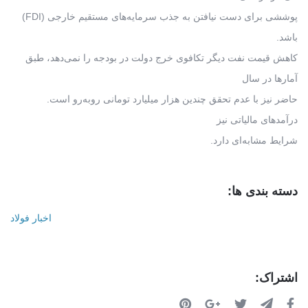
پوششی برای دست نیافتن به جذب سرمایه‌های مستقیم خارجی (FDI)
باشد.
کاهش قیمت نفت دیگر تکافوی خرج دولت در بودجه را نمی‌دهد، طبق
آمارها در سال
حاضر نیز با عدم تحقق چندین هزار میلیارد تومانی روبه‌رو است.
درآمدهای مالیاتی نیز
شرایط مشابه‌ای دارد.
دسته بندی ها:
اخبار فولاد
اشتراک: