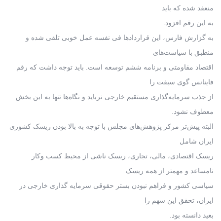
منعقد شده که باید
به این رقم افزود.
به گزارش فارس، این قراردادها فی نفسه عمل خوبی تلقی شده و
منطبق با سیاست‌های
اقتصاد مقاومتی و برنامه ششم توسعه است. باید توجه داشت که رقم
فاینانس گوی سبقت را
از جذب سرمایه‌گذاری مستقیم خارجی نرباید و نگاه‌ها تنها به این بخش
معطوف نشود.
البته پیش‌تر مرکز پژوهش‌های مجلس با توجه به بالا بودن ریسک کشوری
ایران شامل
ریسک اقتصادی، مالی، تجاری، ریسک ناشی از محیط کسب وکار
نامساعد و مهمتر از همه ریسک
سیاسی کشور و فراهم نبودن بستر حقوقی سرمایه گذاری خارجی در
ایران، تحقق این سهم را
بعید دانسته بود.