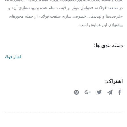
در صنعت فولاد»، «عوامل موثر بر قیمت تمام شده و بهینه‌سازی آن» و
«فرصت‌ها و تهدیدهای خصوصی‌سازی صنعت فولاد» از جمله محورهای
پیشنهادی این همایش است.
دسته بندی ها:
اخبار فولاد
اشتراک: