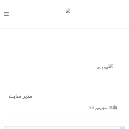
مدیر سایت
20 شهریور 96