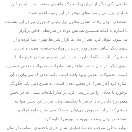
خارجی یکی دیگر از مواردی است که هاشمی معتقد است باید در این
همایش بررسی و نمونه‌های موفق در این زمینه اعلام شوند.
مصطفی موذن زاده، مشاور معاون اول رئیس‌جمهوری نیز در این نشست
با اشاره به اینکه هشتمین همایش فولاد در شرایطی خاص برگزار
می‌شود، عنوان کرد: بعد از سال‌ها بازار شرایط بهتری پیدا کرده و از
سوی دیگر شاهد حضور وزیر جدید در وزارت صنعت، معدن و تجارت
هستیم که باید دیدگاه ایشان را نیز در این خصوص مدنظر قرار داد. از
سوی دیگر، در حال حاضر شاهد رشد صادرات محصولات معدنی هستیم و
قیمت محصولات معدنی بهبود یافته است. نکته بعدی که می‌توان به آن
اشاره کرد آغاز تحرک در بخش معدن است، به همین دلیل باید چگونگی
برخورد با معادن را نیز بررسی کرد. در کنار اتفاقات مثبتی که در بخش
معدن رخ داد در حال حاضر با بلاتکلیفی‌هایی نیز در این بخش مواجه
هستیم که در این خصوص می‌توان به بلاتکلیفی طرح جامع فولاد و
نامشخص بودن وضعیت ورود به بورس اشاره کرد.
موارد مذکور موجب شده تا همایش سال جاری تاحدودی متفاوت از سال