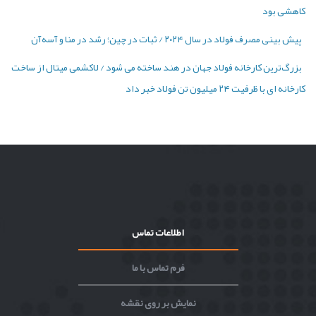
کاهشی بود
پیش بینی مصرف فولاد در سال ۲۰۲۴ / ثبات در چین؛ رشد در منا و آسه‌آن
بزرگ‌ترین کارخانه فولاد جهان در هند ساخته می شود / لاکشمی میتال از ساخت
کارخانه ای با ظرفیت ۲۴ میلیون تن فولاد خبر داد
اطلاعات تماس
فرم تماس با ما
نمایش بر روی نقشه