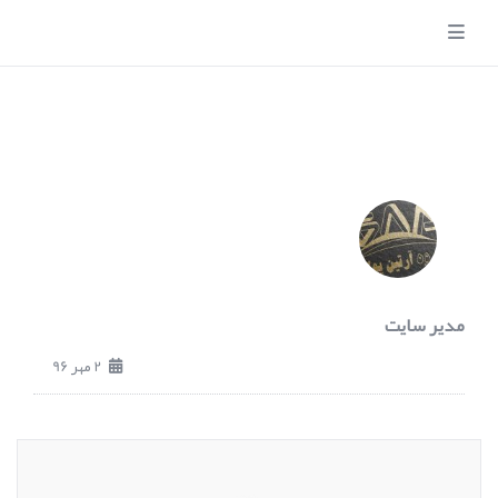
مدیر سایت
2 مهر 96