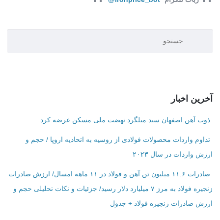
آخرین اخبار
ذوب آهن اصفهان سبد میلگرد نهضت ملی مسکن عرضه کرد
تداوم واردات محصولات فولادی از روسیه به اتحادیه اروپا / حجم و
ارزش واردات در سال ۲۰۲۳
صادرات ۱۱.۶ میلیون تن آهن و فولاد در ۱۱ ماهه امسال/ ارزش صادرات
زنجیره فولاد به مرز ۷ میلیارد دلار رسید/ جزئیات و نکات تحلیلی حجم و
ارزش صادرات زنجیره فولاد + جدول