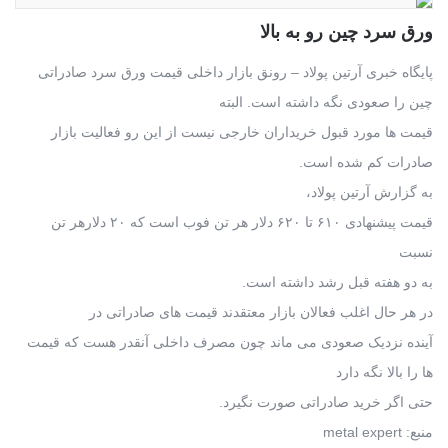
ورق سرد چین رو به بالا
پایگاه خبری آرتین پولاد – رونق بازار داخلی قیمت ورق سرد صادراتی
چین را صعودی نگه داشته است. البته
قیمت ها مورد قبول خریداران خارجی نیست از این رو فعالیت بازار
صادرات کم شده است.
به گزارش آرتین پولاد،
قیمت پیشنهادی ۶۱۰ تا ۶۲۰ دلار هر تن فوب است که ۲۰ دلارهر تن
نسبت
به دو هفته قبل رشد داشته است.
در هر حال اغلب فعالان بازار معتقدند قیمت های صادراتی در
آینده نزدیک صعودی می ماند چون مصرف داخلی آنقدر هست که قیمت
ها را بالا نگه دارد
حتی اگر خرید صادراتی صورت نگیرد.
منبع: metal expert