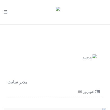
مدیر سایت
7 شهریور 96