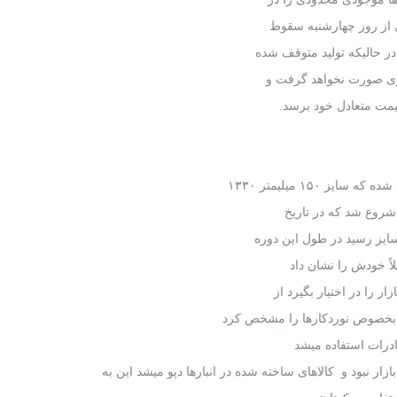
ر حالیکه تولید متوقف شده
تری صورت نخواهد گرفت و
یمت متعادل خود برسد.
شروع شد که در تاریخ
لاً خودش را نشان داد
 را در اختیار بگیرد از
 بخصوص نوردکارها را مشخص کرد
صادرات استفاده میشد
 نبود و کالاهای ساخته شده در انبارها دپو میشد این به