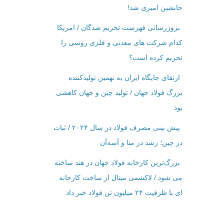
جانشین امیری شد!
بروزرسانی فهرست تحریم شدگان / امریکا
کدام شرکت ‌های معدنی و فلزی روسی را
تحریم کرده است؟
ارتقای جایگاه ایران به نهمین تولیدکننده
بزرگ فولاد جهان / تولید چین و جهان کاهشی
بود
پیش بینی مصرف فولاد در سال ۲۰۲۴ / ثبات
در چین؛ رشد در منا و آسه‌آن
بزرگ‌ترین کارخانه فولاد جهان در هند ساخته
می شود / لاکشمی میتال از ساخت کارخانه
ای با ظرفیت ۲۴ میلیون تن فولاد خبر داد