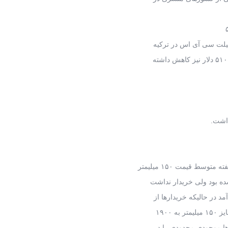
 بیلت سی آی اس در ترکیه
ط قیمت ۱۵۰ میلیمتر
۱۹۰۰