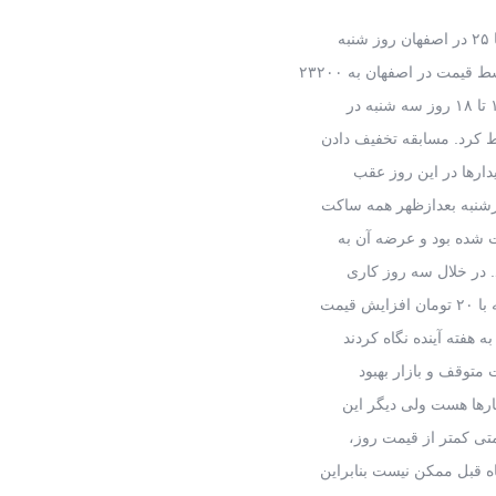
دارها در این روز عقب
ارشنبه بعدازظهر همه ساکت
ت شده بود و عرضه آن به
. در خلال سه روز کاری
قیمت
 هفته آینده نگاه کردند
 متوقف و بازار بهبود
بارها هست ولی دیگر این
متی کمتر از قیمت روز،
 قبل ممکن نیست بنابراین