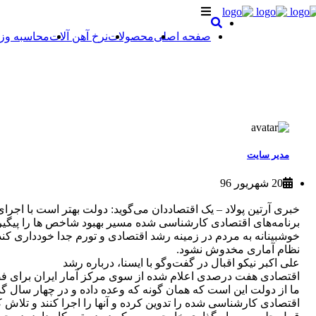
صفحه اصلی
محصولات
نرخ آهن آلات
محاسبه وز
مدیر سایت
20 شهریور 96
خبری آرتین پولاد – یک اقتصاددان می‌گوید: دولت بهتر است با اجرای
برنامه‌های اقتصادی کارشناسی شده مسیر بهبود شاخص ها را پیگیری
خوشبینانه به مردم در زمینه رشد اقتصادی و تورم جدا خودداری کند
نظام آماری مخدوش نشود.
علی اکبر نیکو اقبال در گفت‌وگو با ایسنا، درباره رشد
اقتصادی هفت درصدی اعلام شده از سوی مرکز آمار ایران برای فصل
ما از دولت این است که همان گونه که وعده داده و در چهار سال گذ
اقتصادی کارشناسی شده را تدوین کرده و آنها را اجرا کنند و تلاش کند