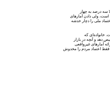
لا سه درصد به چهار
 است، ولی دادن آمارهای
عتماد ملی را دچار خدشه
. خانواده‌ای که
 دهد و آنچه در بازار
ائه آمارهای غیرواقعی
 فقط اعتماد مردم را مخدوش