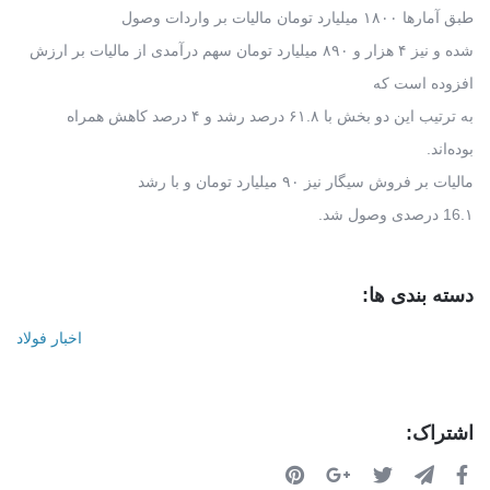
طبق آمارها ۱۸۰۰ میلیارد تومان مالیات بر واردات وصول
شده و نیز ۴ هزار و ۸۹۰ میلیارد تومان سهم درآمدی از مالیات بر ارزش
افزوده است که
به ترتیب این دو بخش با ۶۱.۸ درصد رشد و ۴ درصد کاهش همراه
بوده‌اند.
مالیات بر فروش سیگار نیز ۹۰ میلیارد تومان و با رشد
16.۱ درصدی وصول شد.
دسته بندی ها:
اخبار فولاد
اشتراک: