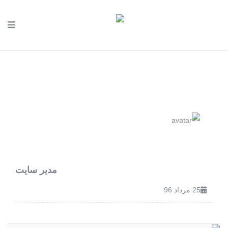
مدیر سایت
25 مرداد 96