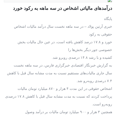
درآمدهای مالیاتی اشخاص در سه ماهه به رکود خورد
پایگاه
خبری آرتین پولاد – در سه ماهه نخست سال درآمد مالیات اشخاص
حقوقی به رکود
خورد و ۱۷.۸ درصد کاهش یافته است، در عین حال مالیات بخش
خصوصی جور دیگر بخش‌ها را
کشیده و با رشد ۱۴.۸ درصدی روبرو شد.
به گزارش خبرنگار اقتصادی خبرگزاری فارس، در سه ماهه نخست
سال جاری مالیات‌های مستقیم نسبت به مدت مشابه سال قبل با کاهش
۷.۴ درصدی روبه‌رو شد.
اشخاص حقوقی در این مدت ۴ هزار و ۸۷۰ میلیارد تومان مالیات
پرداخت کردند که نسبت به مدت مشابه سال قبل با کاهش ۱۷.۸ درصدی
روبه‌رو است.
همچنین ۳ هزار و ۹۰۰ میلیارد تومان مالیات بر درآمد وصول