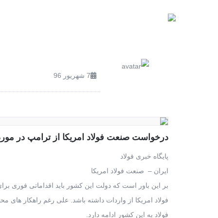
صفحه اصلی
محصولات
7 شهریور 96
درخواست صنعت فولاد امریکا از ترامپ در مورد
پایگاه خبری فولاد
ایران – صنعت فولاد امریکا
بر این باور است که دولت این کشور باید اقداماتی فوری برا
فولاد امریکا از واردات داشته باشد. علی رغم راهکار های محد
فولاد به این کشور ادامه دارد.