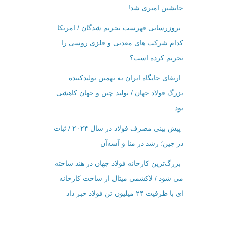
جانشین امیری شد!
بروزرسانی فهرست تحریم شدگان / امریکا
کدام شرکت ‌های معدنی و فلزی روسی را
تحریم کرده است؟
ارتقای جایگاه ایران به نهمین تولیدکننده
بزرگ فولاد جهان / تولید چین و جهان کاهشی
بود
پیش بینی مصرف فولاد در سال ۲۰۲۴ / ثبات
در چین؛ رشد در منا و آسه‌آن
بزرگ‌ترین کارخانه فولاد جهان در هند ساخته
می شود / لاکشمی میتال از ساخت کارخانه
ای با ظرفیت ۲۴ میلیون تن فولاد خبر داد