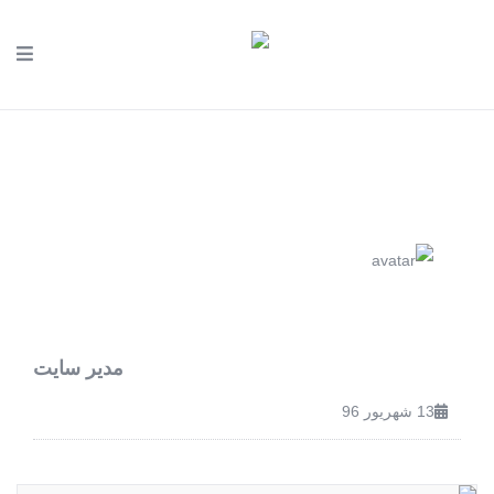
مدیر سایت
13 شهریور 96