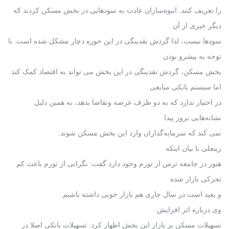
را تعریف کنند. انبوه‌سازان عادت به سودهایی در بخش مسکن کردند که
دیگر خبری از آن
سودها نیست، لذا گردش نقدینگی در این حوزه دچار مشکل شده است. با
توجه به پیشرو بودن
بخش مسکن، گردش نقدینگی در این بخش می تواند به اقتصاد کمک کند
اما سیستم بانکی منابعی
در اختیار ندارد که به دو طرف عرضه وتقاضا بدهد، به همین دلیل
نشانه‌هایی بروز پیدا
نمی کند که سرمایه‌گذاران وارد این بخش مسکن شوند.
زینعلی با بیان اینکه
هنوز در جامعه ترس از تورم وجود دارد گفت: نگرانی از تورم باعث کم
تحرکی بازار شده
و بعید است در سال جاری هم بازار خوبی داشته باشیم.
وی درباره اثر افزایش
تسهیلات مسکن بر بازار این بخش اظهار کرد: تسهیلات بانکی اصلا در