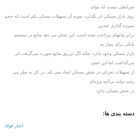
شرایطی نیست که بتواند
روی بازار مسکن اثر بگذارد. نمونه آن تسهیلات مسکن یکم است که حجم
سپرده گذاری چندین
برابر وامهای پرداخت شده است. این نشان می دهد منابع در سیستم
بانکی برای پمپاژ به
بازار مسکن وجود ندارد. شاید اگر تزریق منابع صورت می‌گرفت اثر
می‌گذاشت اما این حجم
از تسهیلات تحرکی در بخش مسکن ایجاد نمی کند. در کل به نظر می
رسد دولت برنامه ویژه‌ای
در بخش مسکن ندارد.
دسته بندی ها:
اخبار فولاد