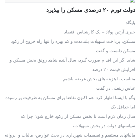
دولت تورم ۲۰ درصدی مسکن را بپذیرد
پایگاه
خبری آرتین پولاد – یک کارشناس اقتصاد
مسکن، پرداخت تسهیلات بلندمدت و کم بهره را تنها راه خروج از رکود
مسکن دانست و گفت:
شاید اگر این اقدام صورت گیرد، سال آینده شاهد رونق بخش مسکن و
افزایش قیمت ۲۰ درصد
متناسب با هزینه های بخش عرضه باشیم.
عباس زینعلی در گفت
وگو با ایسنا اظهار کرد: هم اکنون تقاضا برای مسکن به ظرفیت پر رسیده
اما حداقل یک
سال زمان لازم است تا بخش مسکن از رکود خارج شود؛ چرا که
سیاستهای دولت در بخش تسهیلات،
مالیاتهای مستقیم و تصمیمات شهرداری در بحث عوارض، مالیات و پروانه