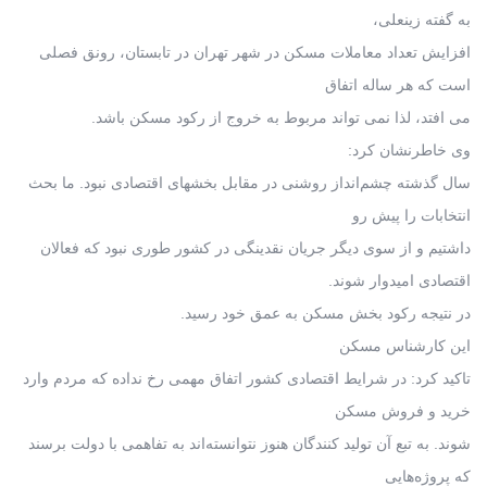
به گفته زینعلی،
افزایش تعداد معاملات مسکن در شهر تهران در تابستان، رونق فصلی
است که هر ساله اتفاق
می افتد، لذا نمی تواند مربوط به خروج از رکود مسکن باشد.
وی خاطرنشان کرد:
سال گذشته چشم‌انداز روشنی در مقابل بخشهای اقتصادی نبود. ما بحث
انتخابات را پیش رو
داشتیم و از سوی دیگر جریان نقدینگی در کشور طوری نبود که فعالان
اقتصادی امیدوار شوند.
در نتیجه رکود بخش مسکن به عمق خود رسید.
این کارشناس مسکن
تاکید کرد: در شرایط اقتصادی کشور اتفاق مهمی رخ نداده که مردم وارد
خرید و فروش مسکن
شوند. به تبع آن تولید کنندگان هنوز نتوانسته‌اند به تفاهمی با دولت برسند
که پروژه‌هایی