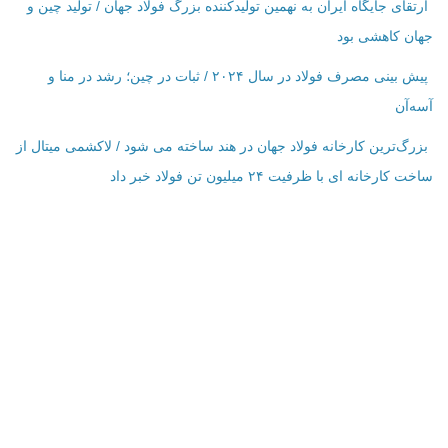
ارتقای جایگاه ایران به نهمین تولیدکننده بزرگ فولاد جهان / تولید چین و
جهان کاهشی بود
پیش بینی مصرف فولاد در سال ۲۰۲۴ / ثبات در چین؛ رشد در منا و
آسه‌آن
بزرگ‌ترین کارخانه فولاد جهان در هند ساخته می شود / لاکشمی میتال از
ساخت کارخانه ای با ظرفیت ۲۴ میلیون تن فولاد خبر داد
اطلاعات تماس
فرم تماس با ما