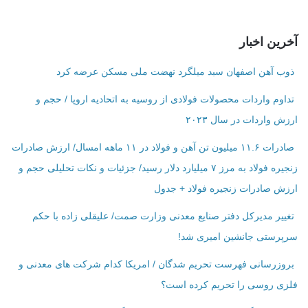
آخرین اخبار
ذوب آهن اصفهان سبد میلگرد نهضت ملی مسکن عرضه کرد
تداوم واردات محصولات فولادی از روسیه به اتحادیه اروپا / حجم و
ارزش واردات در سال ۲۰۲۳
صادرات ۱۱.۶ میلیون تن آهن و فولاد در ۱۱ ماهه امسال/ ارزش صادرات
زنجیره فولاد به مرز ۷ میلیارد دلار رسید/ جزئیات و نکات تحلیلی حجم و
ارزش صادرات زنجیره فولاد + جدول
تغییر مدیرکل دفتر صنایع معدنی وزارت صمت/ علیقلی زاده با حکم
سرپرستی جانشین امیری شد!
بروزرسانی فهرست تحریم شدگان / امریکا کدام شرکت ‌های معدنی و
فلزی روسی را تحریم کرده است؟