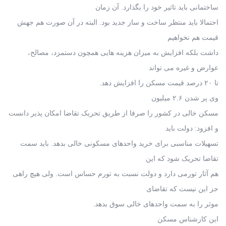
ساختمانی باید تاثیر خود را بگذارد. آن زمان
احتمالا باید منتظر ساخت و ساز جدید بود. البته در آن صورت هم جهش
قیمت هم نخواهیم
داشت بلکه افزایش به میزان هزینه هایی همچون دستمزد، مصالح،
عوارض و غیره می تواند
تا ۲۰ درصد قیمت مسکن را افزایش دهد.
وی پر شدن ۲.۶ میلیون
مسکن خالی در کشور را صرفا از طریق تحریک تقاضا امکان پذیر دانست
و افزود: دولت باید
تسهیلات مناسبی برای خرید واحدهای مسکونی خالی بدهد. باید سمت
تقاضا تحریک شود که این
هم آثار تورمی دارد و دولت نسبت به تورم حساس است. ولی هیچ راهی
جز این نیست که تقاضای
موثر را به سمت واحدهای خالی سوق بدهد.
این کارشناس مسکن