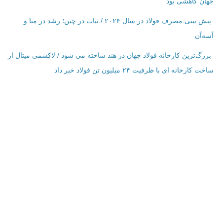
جهان کاهشی بود
پیش بینی مصرف فولاد در سال ۲۰۲۴ / ثبات در چین؛ رشد در منا و
آسه‌آن
بزرگ‌ترین کارخانه فولاد جهان در هند ساخته می شود / لاکشمی میتال از
ساخت کارخانه ای با ظرفیت ۲۴ میلیون تن فولاد خبر داد
اطلاعات تماس
فرم تماس با ما
نمایش بر روی نقشه