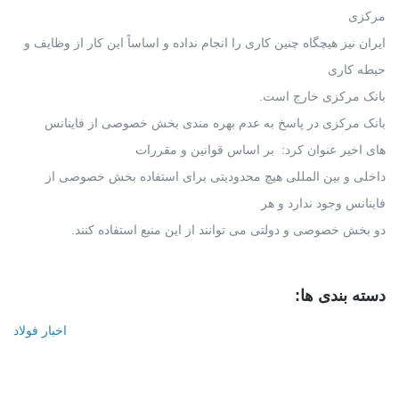
مرکزی
ایران نیز هیچگاه چنین کاری را انجام نداده و اساساً این کار از وظایف و
حیطه کاری
بانک مرکزی خارج است.
بانک مرکزی در پاسخ به عدم بهره مندی بخش خصوصی از فاینانس
های اخیر عنوان کرد: بر اساس قوانین و مقررات
داخلی و بین المللی هیچ محدودیتی برای استفاده بخش خصوصی از
فاینانس وجود ندارد و هر
دو بخش خصوصی و دولتی می توانند از این منبع استفاده کنند.
دسته بندی ها:
اخبار فولاد