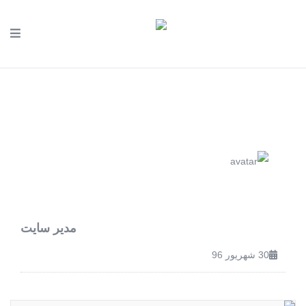
مدیر سایت
30 شهریور 96