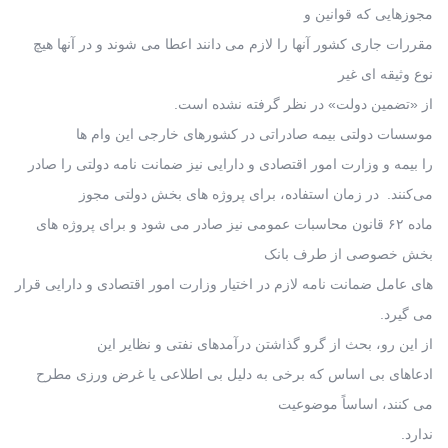
مجوزهایی که قوانین و
مقررات جاری کشور آنها را لازم می دانند اعطا می شوند و در آنها هیچ
نوع وثیقه ای غیر
از «تضمین دولت» در نظر گرفته نشده است.
موسسات دولتی بیمه صادراتی در کشورهای خارجی این وام ها
را بیمه و وزارت امور اقتصادی و دارایی نیز ضمانت نامه دولتی را صادر
می‌کنند. در زمان استفاده، برای پروژه های بخش دولتی مجوز
ماده ۶۲ قانون محاسبات عمومی نیز صادر می شود و برای پروژه های
بخش خصوصی از طرف بانک
های عامل ضمانت نامه لازم در اختیار وزارت امور اقتصادی و دارایی قرار
می گیرد.
از این رو، بحث از گرو گذاشتن درآمدهای نفتی و نظایر این
ادعاهای بی اساس که برخی به دلیل بی اطلاعی یا غرض ورزی مطرح
می کنند، اساساً موضوعیت
ندارد.