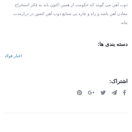
ذوب آهن می گویند که حکومت از همین اکنون باید به فکر استخراج
معادن آهن باشد و راه و چاره یی صنایع ذوب آهن کشور در درازمدت
بیابد.
دسته بندی ها:
اخبار فولاد
اشتراک: