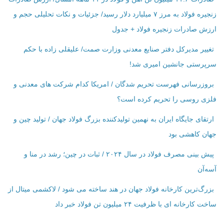
زنجیره فولاد به مرز ۷ میلیارد دلار رسید/ جزئیات و نکات تحلیلی حجم و
ارزش صادرات زنجیره فولاد + جدول
تغییر مدیرکل دفتر صنایع معدنی وزارت صمت/ علیقلی زاده با حکم
سرپرستی جانشین امیری شد!
بروزرسانی فهرست تحریم شدگان / امریکا کدام شرکت ‌های معدنی و
فلزی روسی را تحریم کرده است؟
ارتقای جایگاه ایران به نهمین تولیدکننده بزرگ فولاد جهان / تولید چین و
جهان کاهشی بود
پیش بینی مصرف فولاد در سال ۲۰۲۴ / ثبات در چین؛ رشد در منا و
آسه‌آن
بزرگ‌ترین کارخانه فولاد جهان در هند ساخته می شود / لاکشمی میتال از
ساخت کارخانه ای با ظرفیت ۲۴ میلیون تن فولاد خبر داد