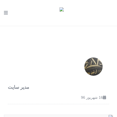
مدیر سایت
16 شهریور 96